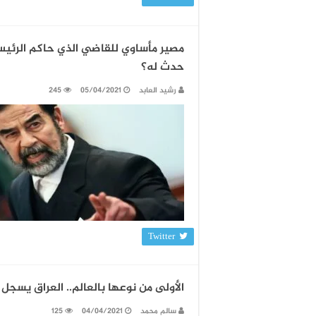
مصير مأساوي للقاضي الذي حاكم الرئيس
حدث له؟
رشيد العابد
05/04/2021
245
Twitter
الأولى من نوعها بالعالم.. العراق يسجل 
سالم محمد
04/04/2021
125