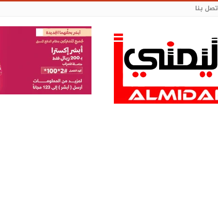
تصل بنا