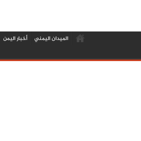
الميدان اليمني
أخبار اليمن