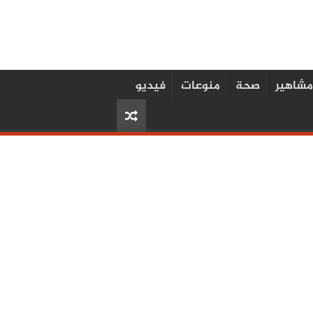
مشاهير
صحة
منوعات
فيديو