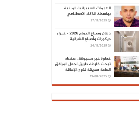
الهجمات السيبرانية المبنية
بواسطة الذكاء الاصطناعي
27/11/2025
دهان وصباغ الدمام 2026 – خبراء
ديكورات وأصباغ الشرقية
24/11/2025
خطوة غير مسبوقة.. صنعاء
تبحث خارطة طريق لجعل المرافق
العامة صديقة لذوي الإعاقة
13/08/2025