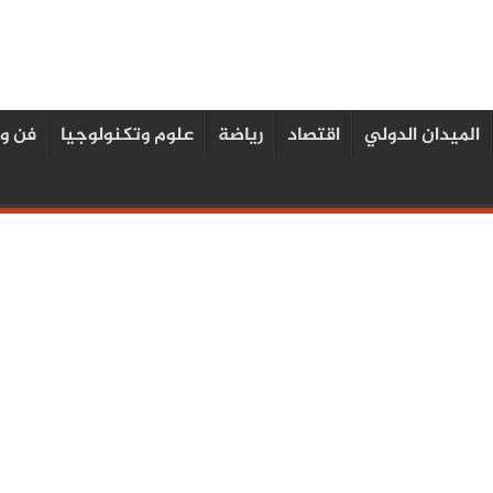
الميدان الدولي
اقتصاد
رياضة
علوم وتكنولوجيا
فن و