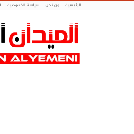
الرئيسية
من نحن
سياسة الخصوصية
ا