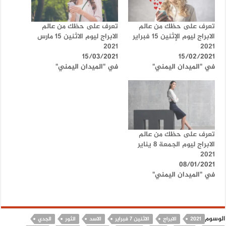
تعرف على حظك من عالم
تعرف على حظك من عالم
الابراج ليوم الإثنين 15 فبراير
الابراج ليوم الاثنين 15 مارس
2021
2021
15/03/2021
15/02/2021
في "الميدان اليمني"
في "الميدان اليمني"
تعرف على حظك من عالم
الابراج ليوم الجمعة 8 يناير
2021
08/01/2021
في "الميدان اليمني"
الوسوم
2021
الابراج
الاثنين 7 فبراير
الاسد
الثور
الجدي