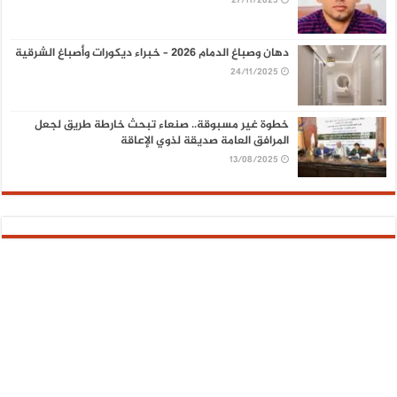
27/11/2025
دهان وصباغ الدمام 2026 – خبراء ديكورات وأصباغ الشرقية
24/11/2025
خطوة غير مسبوقة.. صنعاء تبحث خارطة طريق لجعل
المرافق العامة صديقة لذوي الإعاقة
13/08/2025