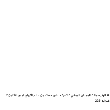
الرئيسية
/
الميدان اليمني
/
تعرف على حظك من عالم الأبراج ليوم الاثنين 7
فبراير 2021