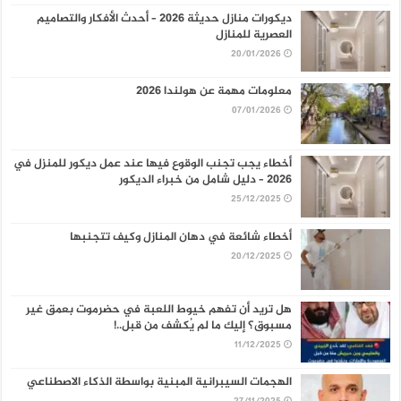
ديكورات منازل حديثة 2026 – أحدث الأفكار والتصاميم
العصرية للمنازل
20/01/2026
معلومات مهمة عن هولندا 2026
07/01/2026
أخطاء يجب تجنب الوقوع فيها عند عمل ديكور للمنزل في
2026 – دليل شامل من خبراء الديكور
25/12/2025
أخطاء شائعة في دهان المنازل وكيف تتجنبها
20/12/2025
هل تريد أن تفهم خيوط اللعبة في حضرموت بعمق غير
مسبوق؟ إليك ما لم يُكشف من قبل..!
11/12/2025
الهجمات السيبرانية المبنية بواسطة الذكاء الاصطناعي