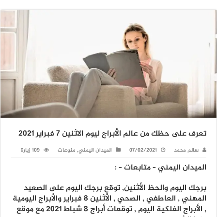
تعرف على حظك من عالم الأبراج ليوم الاثنين 7 فبراير 2021
سالم محمد
07/02/2021
الميدان اليمني
,
منوعات
109 زيارة
الميدان اليمني – متابعات – :
برجك اليوم والحظ الأثنين, توقع برجك اليوم على الصعيد
المهني , العاطفي , الصحي , الأثنين 8 فبراير والأبراج اليومية
, الأبراج الفلكية اليوم , توقعات أبراج 8 شباط 2021 مع موقع