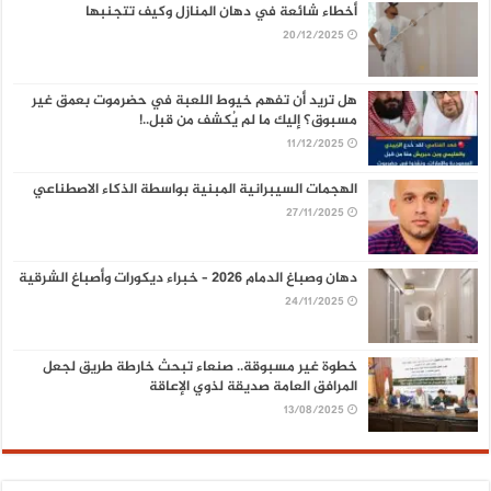
أخطاء شائعة في دهان المنازل وكيف تتجنبها
20/12/2025
هل تريد أن تفهم خيوط اللعبة في حضرموت بعمق غير
مسبوق؟ إليك ما لم يُكشف من قبل..!
11/12/2025
الهجمات السيبرانية المبنية بواسطة الذكاء الاصطناعي
27/11/2025
دهان وصباغ الدمام 2026 – خبراء ديكورات وأصباغ الشرقية
24/11/2025
خطوة غير مسبوقة.. صنعاء تبحث خارطة طريق لجعل
المرافق العامة صديقة لذوي الإعاقة
13/08/2025