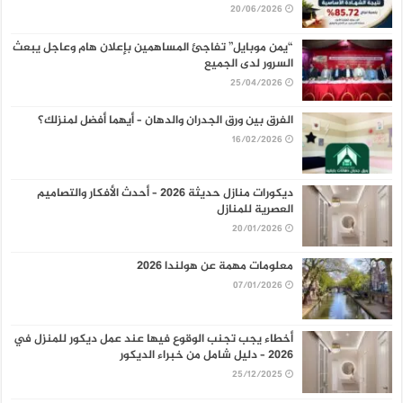
20/06/2026
“يمن موبايل” تفاجئ المساهمين بإعلان هام وعاجل يبعث
السرور لدى الجميع
25/04/2026
الفرق بين ورق الجدران والدهان – أيهما أفضل لمنزلك؟
16/02/2026
ديكورات منازل حديثة 2026 – أحدث الأفكار والتصاميم
العصرية للمنازل
20/01/2026
معلومات مهمة عن هولندا 2026
07/01/2026
أخطاء يجب تجنب الوقوع فيها عند عمل ديكور للمنزل في
2026 – دليل شامل من خبراء الديكور
25/12/2025