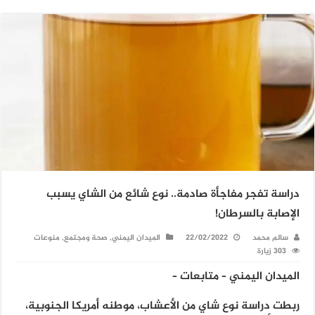
دراسة تفجر مفاجأة صادمة.. نوع شائع من الشاي يسبب
الإصابة بالسرطان!
سالم محمد
22/02/2022
الميدان اليمني
,
صحة ومجتمع
,
منوعات
303 زيارة
الميدان اليمني – متابعات –
ربطت دراسة نوع شاي من الأعشاب، موطنه أمريكا الجنوبية،