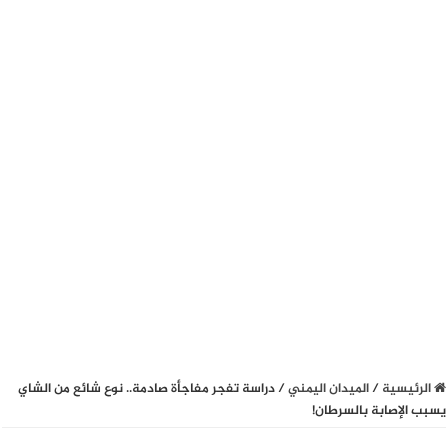
الرئيسية
/
الميدان اليمني
/
دراسة تفجر مفاجأة صادمة.. نوع شائع من الشاي
يسبب الإصابة بالسرطان!