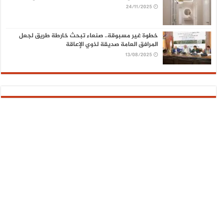
24/11/2025
خطوة غير مسبوقة.. صنعاء تبحث خارطة طريق لجعل
المرافق العامة صديقة لذوي الإعاقة
13/08/2025