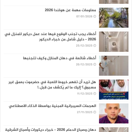
معلومات مهمة عن هولندا 2026
07/01/2026
أخطاء يجب تجنب الوقوع فيها عند عمل ديكور للمنزل في
2026 – دليل شامل من خبراء الديكور
25/12/2025
أخطاء شائعة في دهان المنازل وكيف تتجنبها
20/12/2025
هل تريد أن تفهم خيوط اللعبة في حضرموت بعمق غير
مسبوق؟ إليك ما لم يُكشف من قبل..!
11/12/2025
الهجمات السيبرانية المبنية بواسطة الذكاء الاصطناعي
27/11/2025
دهان وصباغ الدمام 2026 – خبراء ديكورات وأصباغ الشرقية