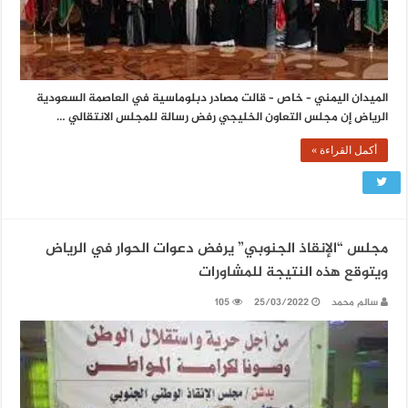
الميدان اليمني – خاص – قالت مصادر دبلوماسية في العاصمة السعودية
الرياض إن مجلس التعاون الخليجي رفض رسالة للمجلس الانتقالي …
أكمل القراءة »
مجلس “الإنقاذ الجنوبي” يرفض دعوات الحوار في الرياض
ويتوقع هذه النتيجة للمشاورات
سالم محمد
25/03/2022
105