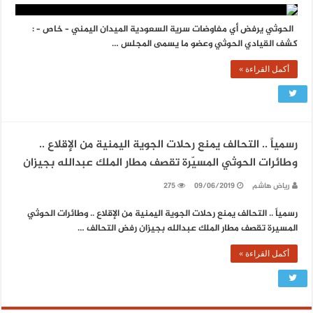
الحوثي يرفض أي مفاوضات سرية السعودية الميدان اليمني – خاص – :
كشف القيادي الحوثي وعضو ما يسمى المجلس …
أكمل القراءة »
رسمياً .. التحالف يمنع رحلات الجوية اليمنية من الإقلاع ..
وطائرات الحوثي المسيّرة تقصف مطار الملك عبدالله بجيزان
رياض هاشم
09/06/2019
275
رسمياً .. التحالف يمنع رحلات الجوية اليمنية من الإقلاع .. وطائرات الحوثي
المسيرة تقصف مطار الملك عبدالله بجيزان رفض التحالف …
أكمل القراءة »