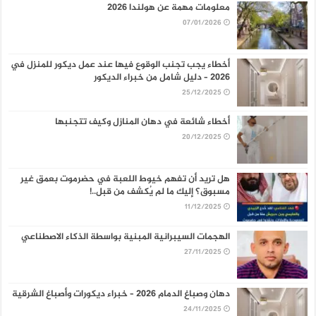
معلومات مهمة عن هولندا 2026
07/01/2026
أخطاء يجب تجنب الوقوع فيها عند عمل ديكور للمنزل في
2026 – دليل شامل من خبراء الديكور
25/12/2025
أخطاء شائعة في دهان المنازل وكيف تتجنبها
20/12/2025
هل تريد أن تفهم خيوط اللعبة في حضرموت بعمق غير
مسبوق؟ إليك ما لم يُكشف من قبل..!
11/12/2025
الهجمات السيبرانية المبنية بواسطة الذكاء الاصطناعي
27/11/2025
دهان وصباغ الدمام 2026 – خبراء ديكورات وأصباغ الشرقية
24/11/2025