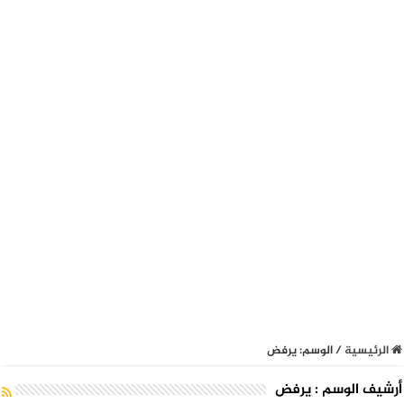
الرئيسية
/
الوسم:
يرفض
أرشيف الوسم :
يرفض