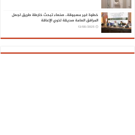
خطوة غير مسبوقة.. صنعاء تبحث خارطة طريق لجعل
المرافق العامة صديقة لذوي الإعاقة
13/08/2025