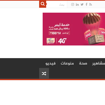
مشاهير
صحة
منوعات
فيديو