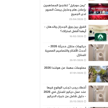
“يمن موبايل” تفاجئ المساهمين
بإعلان هام وعاجل يبعث السرور
لدى الجميع
25/04/2026
الفرق بين ورق الجدران والدهان –
أيهما أفضل لمنزلك؟
16/02/2026
ديكورات منازل حديثة 2026 –
أحدث الأفكار والتصاميم العصرية
للمنازل
20/01/2026
معلومات مهمة عن هولندا 2026
07/01/2026
أخطاء يجب تجنب الوقوع فيها
عند عمل ديكور للمنزل في 2026
– دليل شامل من خبراء الديكور
25/12/2025