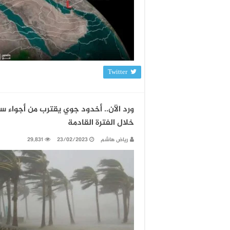
Twitter
ورد الآن.. أخدود جوي يقترب من أجواء 
خلال الفترة القادمة
رياض هاشم
23/02/2023
29,831