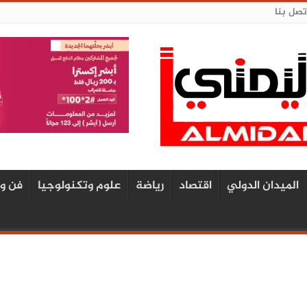
تصل بنا
الميدان الدولي
اقتصاد
رياضة
علوم وتكنولوجيا
فن و