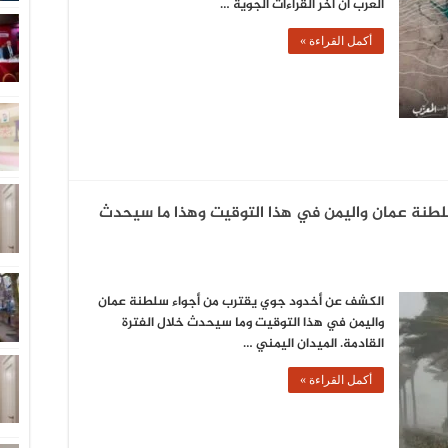
العرب ان أخر القراءات الجوية …
أكمل القراءة »
سلطنة عمان واليمن في هذا التوقيت وهذا ما سيحدث
الكشف عن أخدود جوي يقترب من أجواء سلطنة عمان
واليمن في هذا التوقيت وما سيحدث خلال الفترة
القادمة. الميدان اليمني …
أكمل القراءة »