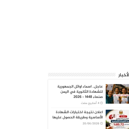
لأخبار
عاجل.. اسماء اوائل الجمهورية
للشهادة الثانوية في اليمن
صنعاء 1448 – 2026
اعلان نتيجة اختبارات الشهادة
الأساسية وطريقة الحصول عليها
20/06/2026