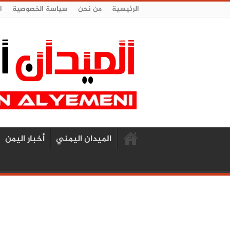
الرئيسية
من نحن
سياسة الخصوصية
ا
الميدان اليمني
أخبار اليمن