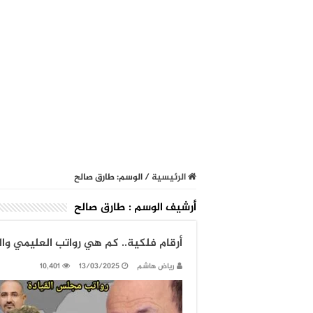
الرئيسية
/
الوسم:
طارق صالح
أرشيف الوسم :
طارق صالح
أرقام فلكية.. كم هي رواتب العليمي وال
رياض هاشم
13/03/2025
10,401