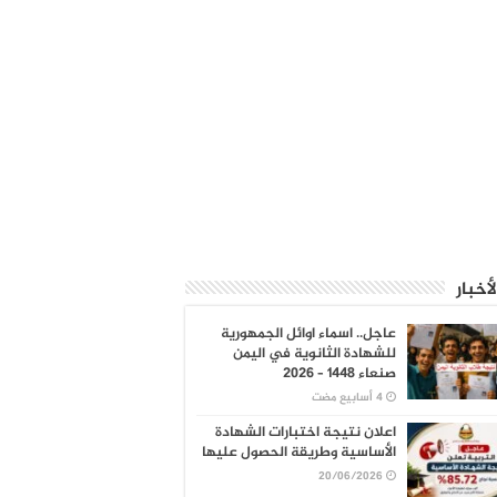
لأخبار
عاجل.. اسماء اوائل الجمهورية
للشهادة الثانوية في اليمن
صنعاء 1448 – 2026
اعلان نتيجة اختبارات الشهادة
الأساسية وطريقة الحصول عليها
20/06/2026