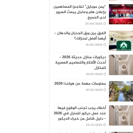
“يمن موبايل” تفاجئ المساهمين
بإعلان هام وعاجل يبعث السرور
لدى الجميع
25/04/2026
الفرق بين ورق الجدران والدهان –
أيهما أفضل لمنزلك؟
16/02/2026
ديكورات منازل حديثة 2026 –
أحدث الأفكار والتصاميم العصرية
للمنازل
20/01/2026
معلومات مهمة عن هولندا 2026
07/01/2026
أخطاء يجب تجنب الوقوع فيها
عند عمل ديكور للمنزل في 2026
– دليل شامل من خبراء الديكور
25/12/2025