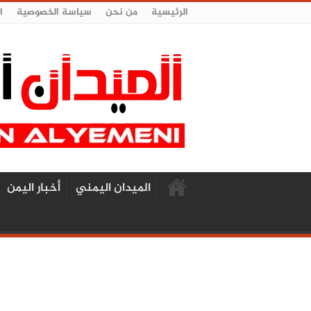
الرئيسية
من نحن
سياسة الخصوصية
ا
الميدان اليمني
أخبار اليمن