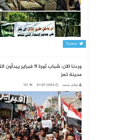
Twitter
مدينة تعز
سالم محمد
21/07/2022
157