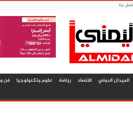
تصل بنا
الميدان الدولي
اقتصاد
رياضة
علوم وتكنولوجيا
فن و