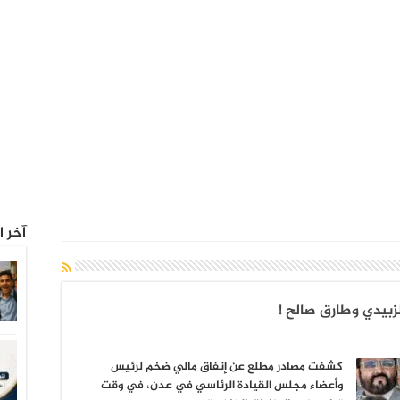
آخر ا
زبيدي وطارق صالح !
كشفت مصادر مطلع عن إنفاق مالي ضخم لرئيس
وأعضاء مجلس القيادة الرئاسي في عدن، في وقت