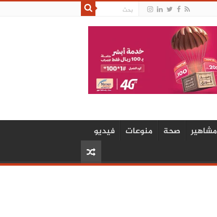
مشاهير
صحة
منوعات
فيديو