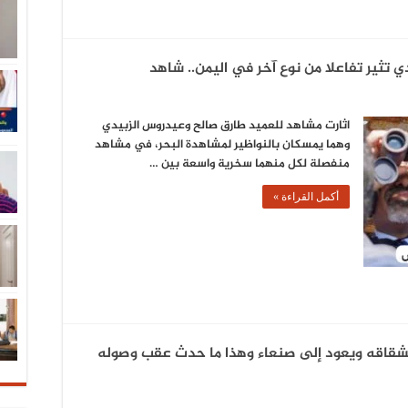
ي تثير تفاعلا من نوع آخر في اليمن.. شاهد
اثارت مشاهد للعميد طارق صالح وعيدروس الزبيدي
وهما يمسكان بالنواظير لمشاهدة البحر، في مشاهد
منفصلة لكل منهما سخرية واسعة بين …
أكمل القراءة »
نشقاقه ويعود إلى صنعاء وهذا ما حدث عقب وصوله