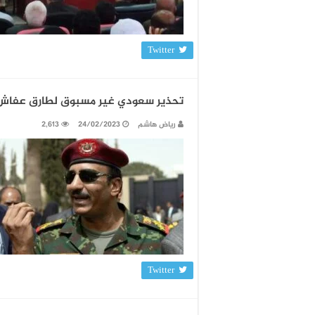
Twitter
تحذير سعودي غير مسبوق لطارق عفاش و
رياض هاشم
24/02/2023
2,613
Twitter