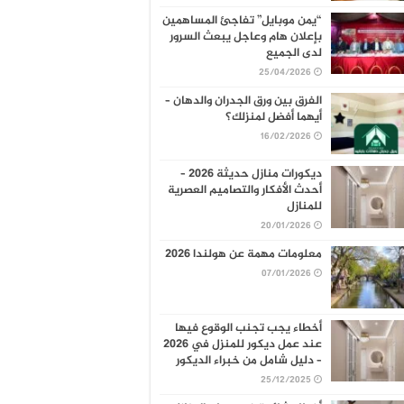
“يمن موبايل” تفاجئ المساهمين
بإعلان هام وعاجل يبعث السرور
لدى الجميع
25/04/2026
الفرق بين ورق الجدران والدهان –
أيهما أفضل لمنزلك؟
16/02/2026
ديكورات منازل حديثة 2026 –
أحدث الأفكار والتصاميم العصرية
للمنازل
20/01/2026
معلومات مهمة عن هولندا 2026
07/01/2026
أخطاء يجب تجنب الوقوع فيها
عند عمل ديكور للمنزل في 2026
– دليل شامل من خبراء الديكور
25/12/2025