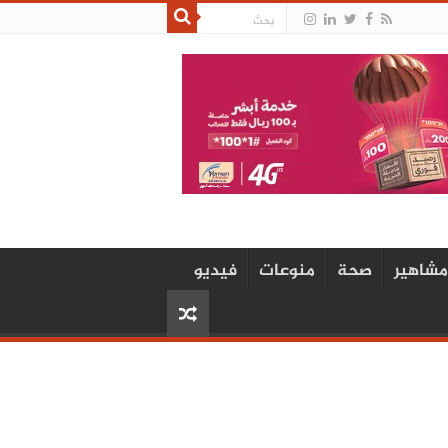
مشاهير
صحة
منوعات
فيديو