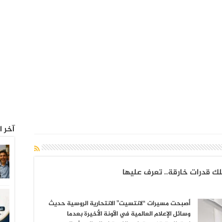
آخر ا
لك قدرات خارقة.. تعرف عليها
أصبحت مسيرات “لانتسيت” الانتحارية الروسية حديث
وسائل الإعلام العالمية في الآونة الأخيرة بعدما