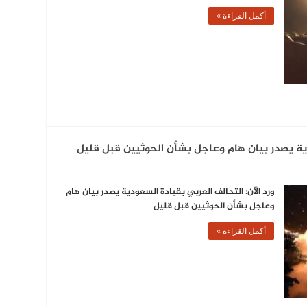
أكمل القراءة »
دية يصدر بيان هام وعاجل بشأن الحوثيين قبل قليل
ورد الآن: التحالف العربي بقيادة السعودية يصدر بيان هام
وعاجل بشأن الحوثيين قبل قليل
أكمل القراءة »