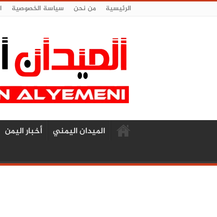
الرئيسية
من نحن
سياسة الخصوصية
ا
الميدان اليمني
أخبار اليمن