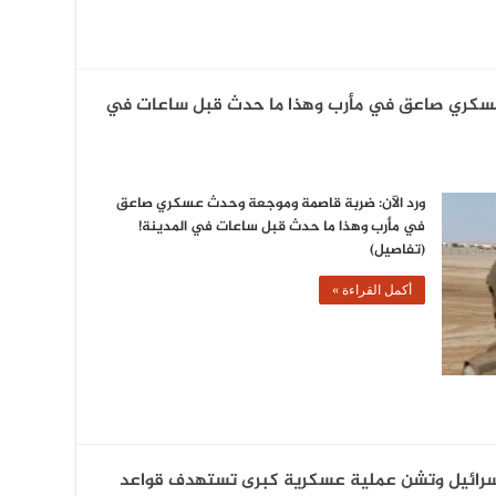
عسكري صاعق في مأرب وهذا ما حدث قبل ساعات في
ورد الآن: ضربة قاصمة وموجعة وحدث عسكري صاعق
في مأرب وهذا ما حدث قبل ساعات في المدينة!
(تفاصيل)
أكمل القراءة »
 إسرائيل وتشن عملية عسكرية كبرى تستهدف قواعد