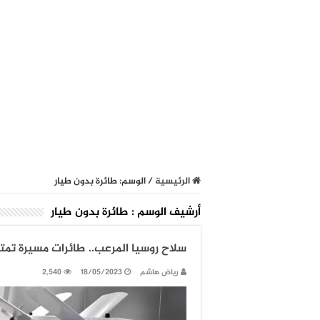
الرئيسية
/
الوسم:
طائرة بدون طيار
أرشيف الوسم :
طائرة بدون طيار
سلاح روسيا المرعب.. طائرات مسيرة تمت
رياض هاشم
18/05/2023
2,540