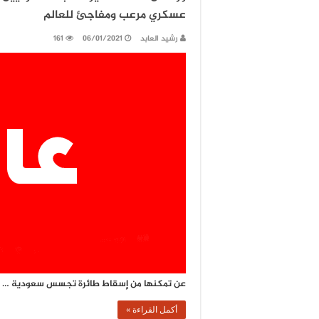
عسكري مرعب ومفاجئ للعالم
رشيد العابد
06/01/2021
161
عن تمكنها من إسقاط طائرة تجسس سعودية …
أكمل القراءة »