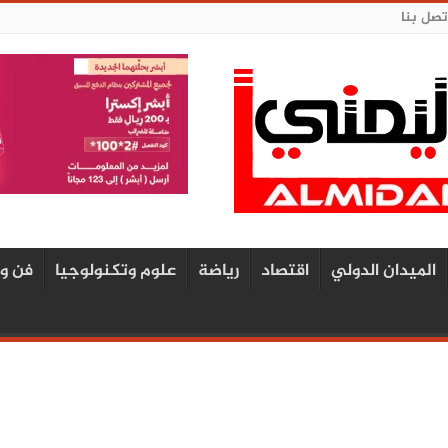
تصل بنا
الميدان الدولي
اقتصاد
رياضة
علوم وتكنولوجيا
فن و