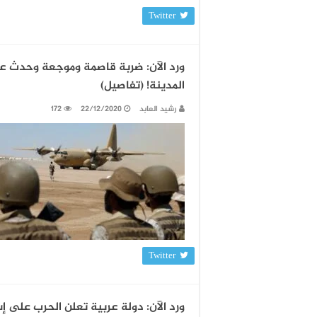
Twitter
ورد الآن: ضربة قاصمة وموجعة وحدث 
المدينة! (تفاصيل)
رشيد العابد
22/12/2020
172
Twitter
ورد الآن: دولة عربية تعلن الحرب على