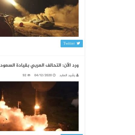
Twitter
ورد الآن: التحالف العربي بقيادة السعو
رشيد العابد
04/12/2020
92