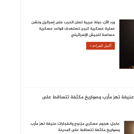
ورد الآن: دولة عربية تعلن الحرب على إسرائيل وتشن
عملية عسكرية كبرى تستهدف قواعد عسكرية
حساسة للجيش الإسرائيلي
أكمل القراءة »
نيفة تهز مأرب وصواريخ مكثفة تتساقط على
عاجل: هجوم عسكري مزدوج وانفجارات عنيفة تهز مأرب
وصواريخ مكثفة تتساقط على المدينة