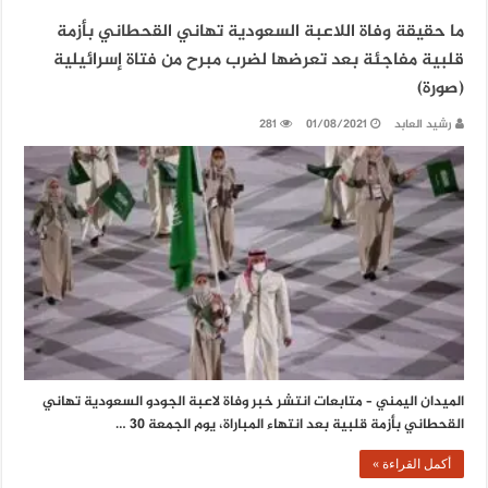
ما حقيقة وفاة اللاعبة السعودية تهاني القحطاني بأزمة
قلبية مفاجئة بعد تعرضها لضرب مبرح من فتاة إسرائيلية
(صورة)
رشيد العابد
01/08/2021
281
الميدان اليمني – متابعات انتشر خبر وفاة لاعبة الجودو السعودية تهاني
القحطاني بأزمة قلبية بعد انتهاء المباراة، يوم الجمعة 30 …
أكمل القراءة »