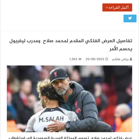
أكمل القراءة »
تفاصيل العرض الفلكي المقدم لمحمد صلاح ومدرب ليفربول
يحسم الأمر
رياض هاشم
25/08/2023
1,563
عرض فلكي لمحمد صلاح. تسعى المملكة العربية السعودية الى استقطاب