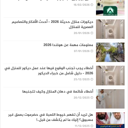
16/02/2026
ديكورات منازل حديثة 2026 – أحدث الأفكار والتصاميم
العصرية للمنازل
20/01/2026
معلومات مهمة عن هولندا 2026
07/01/2026
أخطاء يجب تجنب الوقوع فيها عند عمل ديكور للمنزل في
2026 – دليل شامل من خبراء الديكور
25/12/2025
أخطاء شائعة في دهان المنازل وكيف تتجنبها
20/12/2025
هل تريد أن تفهم خيوط اللعبة في حضرموت بعمق غير
مسبوق؟ إليك ما لم يُكشف من قبل..!
11/12/2025