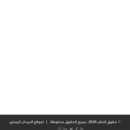
© حقوق النشر 2026، جميع الحقوق محفوظة |
لموقع الميدان اليمني