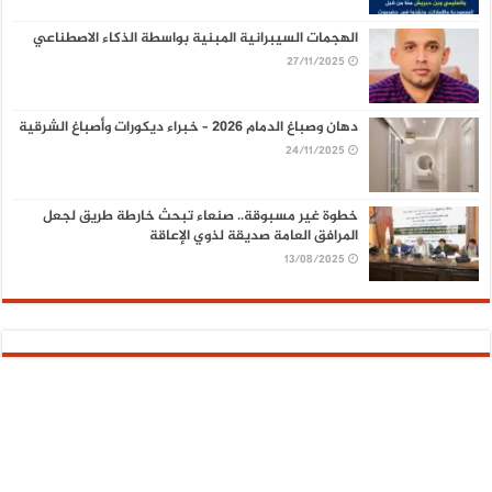
الهجمات السيبرانية المبنية بواسطة الذكاء الاصطناعي
27/11/2025
دهان وصباغ الدمام 2026 – خبراء ديكورات وأصباغ الشرقية
24/11/2025
خطوة غير مسبوقة.. صنعاء تبحث خارطة طريق لجعل
المرافق العامة صديقة لذوي الإعاقة
13/08/2025