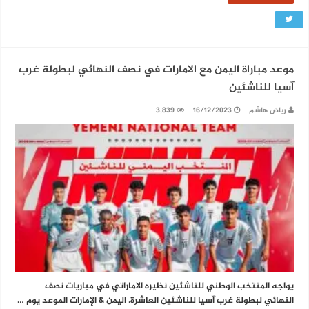
موعد مباراة اليمن مع الامارات في نصف النهائي لبطولة غرب
آسيا للناشئين
رياض هاشم
16/12/2023
3,839
يواجه المنتخب الوطني للناشئين نظيره الاماراتي في مباريات نصف
النهائي لبطولة غرب آسيا للناشئين العاشرة. اليمن & الإمارات الموعد يوم …