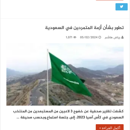
تطور بشأن أزمة المتمردين في السعودية
رياض هاشم
05/02/2024
1,071
كشفت تقارير صحفية عن خضوع 3 لاعبين من المستبعدين من المنتخب
السعودي في كأس آسيا 2023، إلى جلسة استماع.وبحسب صحيفة …
أكمل القراءة »