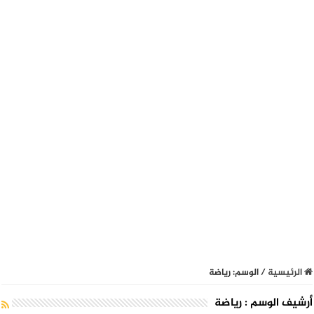
الرئيسية
/
الوسم:
رياضة
أرشيف الوسم :
رياضة