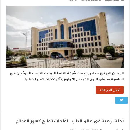
الميدان اليمني – خاص وجهت شركة النفط اليمنية التابعة للحوثيين في
العاصمة صنعاء، اليوم الخميس 10 مارس/آذار 2022، اتهاما خطيرا …
أكمل القراءة »
نقلة نوعية في عالم الطب.. لقاحات تعالج كسور العظام