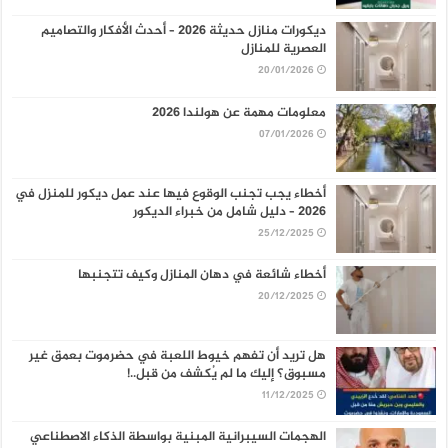
ديكورات منازل حديثة 2026 – أحدث الأفكار والتصاميم
العصرية للمنازل
20/01/2026
معلومات مهمة عن هولندا 2026
07/01/2026
أخطاء يجب تجنب الوقوع فيها عند عمل ديكور للمنزل في
2026 – دليل شامل من خبراء الديكور
25/12/2025
أخطاء شائعة في دهان المنازل وكيف تتجنبها
20/12/2025
هل تريد أن تفهم خيوط اللعبة في حضرموت بعمق غير
مسبوق؟ إليك ما لم يُكشف من قبل..!
11/12/2025
الهجمات السيبرانية المبنية بواسطة الذكاء الاصطناعي