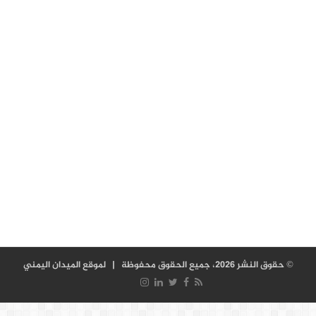
© حقوق النشر 2026، جميع الحقوق محفوظة |
لموقع الميدان اليمني