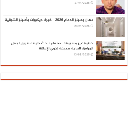
27/11/2025
دهان وصباغ الدمام 2026 – خبراء ديكورات وأصباغ الشرقية
24/11/2025
خطوة غير مسبوقة.. صنعاء تبحث خارطة طريق لجعل
المرافق العامة صديقة لذوي الإعاقة
13/08/2025