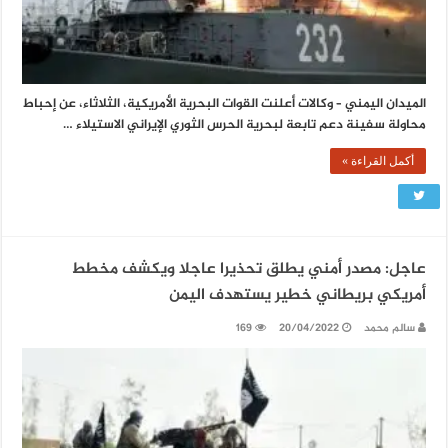
الميدان اليمني – وكالات أعلنت القوات البحرية الأمريكية، الثلاثاء، عن إحباط
محاولة سفينة دعم تابعة لبحرية الحرس الثوري الإيراني الاستيلاء …
أكمل القراءة »
عاجل: مصدر أمني يطلق تحذيرا عاجلا ويكشف مخطط
أمريكي بريطاني خطير يستهدف اليمن
سالم محمد
20/04/2022
169