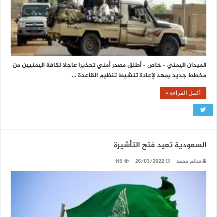
الميدان اليمني – خاص – أطلق مصدر أمني تحذيرا عاجلا لكافة اليمنيين من
مخطط جديد يمهد لإعادة تنشيط تنظيم القاعدة …
أكمل القراءة »
السعودية تعيد فتح التأشيرة
سالم محمد
26/03/2022
115