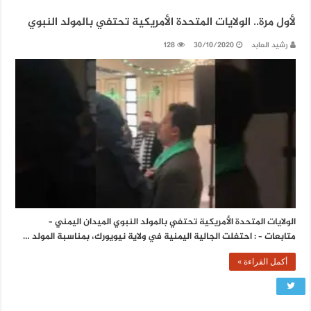
لأول مرة.. الولايات المتحدة الأمريكية تحتفي بالمولد النبوي
رشيد العابد
30/10/2020
128
الولايات المتحدة الأمريكية تحتفي بالمولد النبوي الميدان اليمني –
متابعات – : احتفلت الجالية اليمنية في ولاية نيويورك، بمناسبة المولد …
أكمل القراءة »