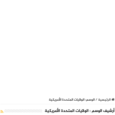
الرئيسية
/
الوسم:
الولايات المتحدة الأمريكية
أرشيف الوسم :
الولايات المتحدة الأمريكية