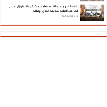
خطوة غير مسبوقة.. صنعاء تبحث خارطة طريق لجعل
المرافق العامة صديقة لذوي الإعاقة
13/08/2025