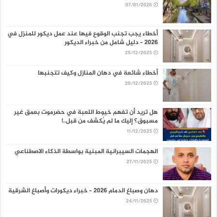
07/01/2026
أخطاء يجب تجنب الوقوع فيها عند عمل ديكور للمنزل في
2026 – دليل شامل من خبراء الديكور
25/12/2025
أخطاء شائعة في دهان المنازل وكيف تتجنبها
20/12/2025
هل تريد أن تفهم خيوط اللعبة في حضرموت بعمق غير
مسبوق؟ إليك ما لم يُكشف من قبل..!
11/12/2025
الهجمات السيبرانية المبنية بواسطة الذكاء الاصطناعي
27/11/2025
دهان وصباغ الدمام 2026 – خبراء ديكورات وأصباغ الشرقية
24/11/2025