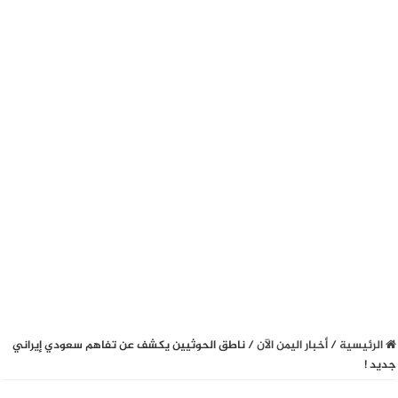
الرئيسية
/
أخبار اليمن الآن
/
ناطق الحوثيين يكشف عن تفاهم سعودي إيراني
جديد !