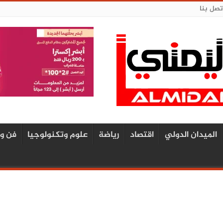
تصل بنا
الميدان الدولي
اقتصاد
رياضة
علوم وتكنولوجيا
فن و