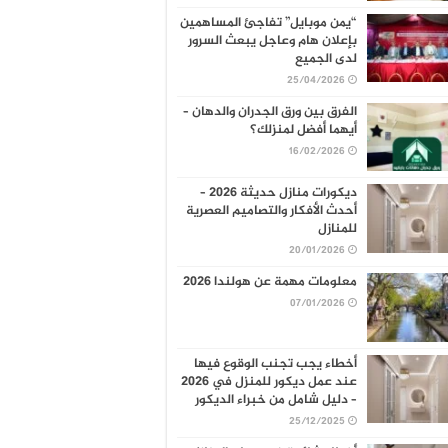
“يمن موبايل” تفاجئ المساهمين
بإعلان هام وعاجل يبعث السرور
لدى الجميع
25/04/2026
الفرق بين ورق الجدران والدهان –
أيهما أفضل لمنزلك؟
16/02/2026
ديكورات منازل حديثة 2026 –
أحدث الأفكار والتصاميم العصرية
للمنازل
20/01/2026
معلومات مهمة عن هولندا 2026
07/01/2026
أخطاء يجب تجنب الوقوع فيها
عند عمل ديكور للمنزل في 2026
– دليل شامل من خبراء الديكور
25/12/2025