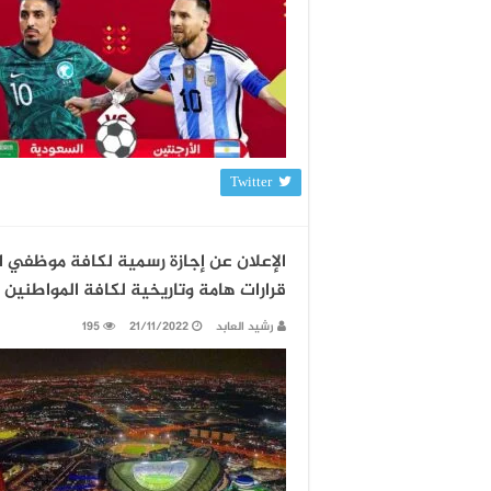
Twitter
الإعلان عن إجازة رسمية لكافة موظفي ا
قرارات هامة وتاريخية لكافة المواطنين 
رشيد العابد
21/11/2022
195