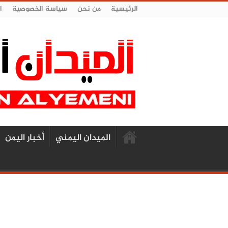
الرئيسية
من نحن
سياسة الخصوصية
ا
الميدان اليمني
أخبار اليمن