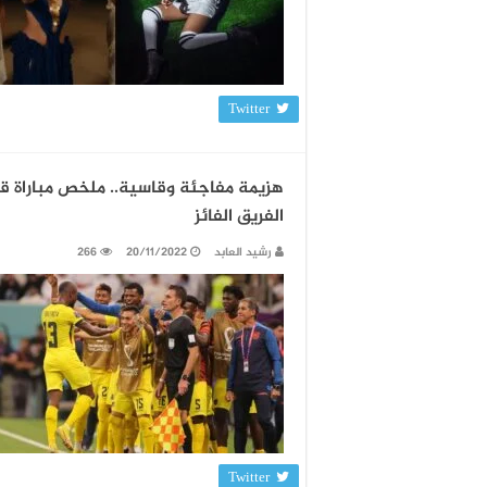
Twitter
الفريق الفائز
رشيد العابد
20/11/2022
266
Twitter