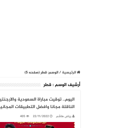
الرئيسية
/
الوسم:
قطر
(صفحه 5)
أرشيف الوسم :
قطر
الناقلة مجانا وافضل التطبيقات المجان
رياض هاشم
22/11/2022
405