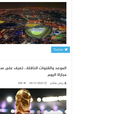
Twitter
الموعد والقنوات الناقلة.. تعرف على س
مباراة اليوم
رياض هاشم
20/11/2022
290