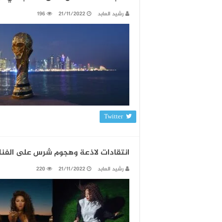
رشيد العابد
21/11/2022
196
Twitter
انتقادات لاذعة وهجوم شرس على الفنان
رشيد العابد
21/11/2022
220