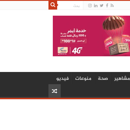
مشاهير
صحة
منوعات
فيديو