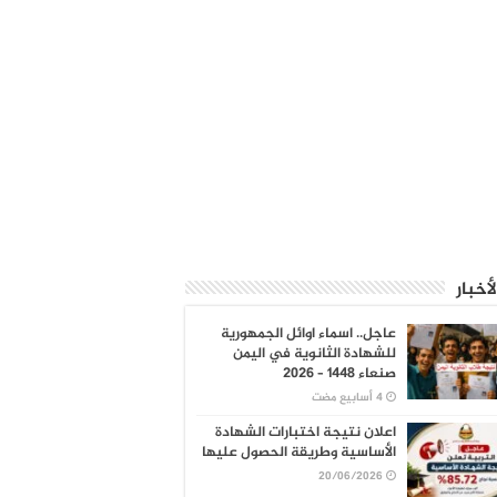
لأخبار
عاجل.. اسماء اوائل الجمهورية
للشهادة الثانوية في اليمن
صنعاء 1448 – 2026
اعلان نتيجة اختبارات الشهادة
الأساسية وطريقة الحصول عليها
20/06/2026