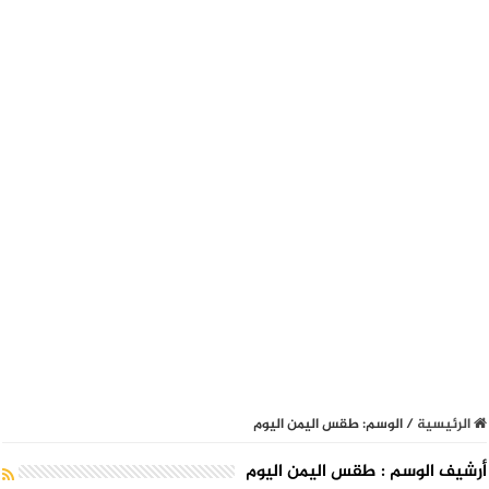
الرئيسية
/
الوسم:
طقس اليمن اليوم
أرشيف الوسم :
طقس اليمن اليوم