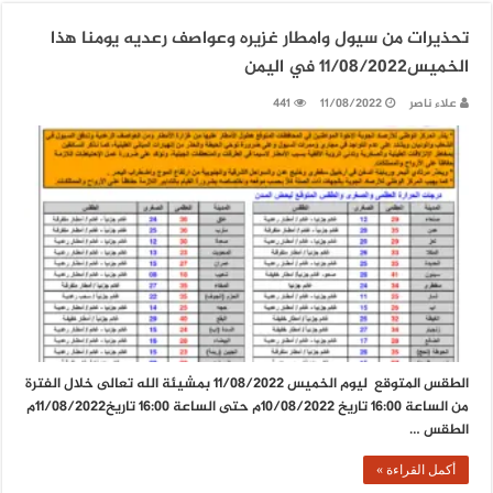
تحذيرات من سيول وامطار غزيره وعواصف رعديه يومنا هذا
الخميس11/08/2022 في اليمن
علاء ناصر
11/08/2022
441
الطقس المتوقع ليوم الخميس 11/08/2022 بمشيئة الله تعالى خلال الفترة
من الساعة 16:00 تاريخ 10/08/2022م حتى الساعة 16:00 تاريخ11/08/2022م
الطقس …
أكمل القراءة »