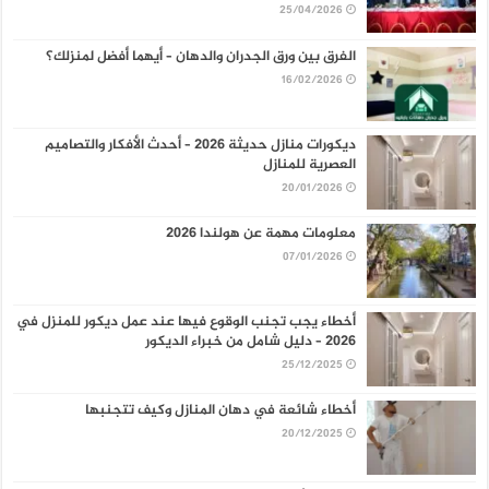
25/04/2026
الفرق بين ورق الجدران والدهان – أيهما أفضل لمنزلك؟
16/02/2026
ديكورات منازل حديثة 2026 – أحدث الأفكار والتصاميم
العصرية للمنازل
20/01/2026
معلومات مهمة عن هولندا 2026
07/01/2026
أخطاء يجب تجنب الوقوع فيها عند عمل ديكور للمنزل في
2026 – دليل شامل من خبراء الديكور
25/12/2025
أخطاء شائعة في دهان المنازل وكيف تتجنبها
20/12/2025