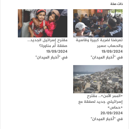
ذات صلة
تعرضنا لضربة كبيرة وقاسية
مقترح إسرائيل الجديد…
والحساب عسير
صفقة أم مناورة؟
19/09/2024
19/09/2024
في "أخبار الميدان"
في "أخبار الميدان"
«الممر الآمن»… مقترح
إسرائيلي جديد لصفقة مع
«حماس»
20/09/2024
في "أخبار الميدان"