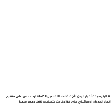
الرئيسية
/
أخبار اليمن الآن
/
شاهد التفاصيل الكاملة لرد حماس على مقترح
انهاء العدوان الاسرائيلي على غزة وقامت بتسليمه لقطر ومصر رسميا