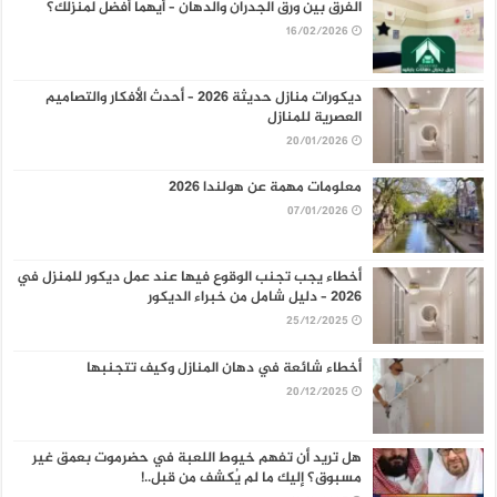
الفرق بين ورق الجدران والدهان – أيهما أفضل لمنزلك؟
16/02/2026
ديكورات منازل حديثة 2026 – أحدث الأفكار والتصاميم
العصرية للمنازل
20/01/2026
معلومات مهمة عن هولندا 2026
07/01/2026
أخطاء يجب تجنب الوقوع فيها عند عمل ديكور للمنزل في
2026 – دليل شامل من خبراء الديكور
25/12/2025
أخطاء شائعة في دهان المنازل وكيف تتجنبها
20/12/2025
هل تريد أن تفهم خيوط اللعبة في حضرموت بعمق غير
مسبوق؟ إليك ما لم يُكشف من قبل..!