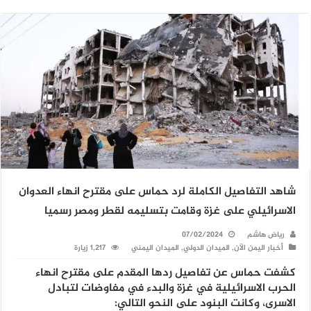
شاهد التفاصيل الكاملة لرد حماس على مقترح انهاء العدوان
الاسرائيلي على غزة وقامت بتسليمه لقطر ومصر رسميا
رياض هاشم
07/02/2024
أخبار اليمن الآن
,
الميدان الدولي
,
الميدان اليمني
1,217 زيارة
كشفت حماس عن تفاصيل ردها المقدم على مقترح انهاء
الحرب الاسرائيلية في غزة والبدء في مفاوضات لتبادل
الاسرى، وكانت البنود على النحو التالي: