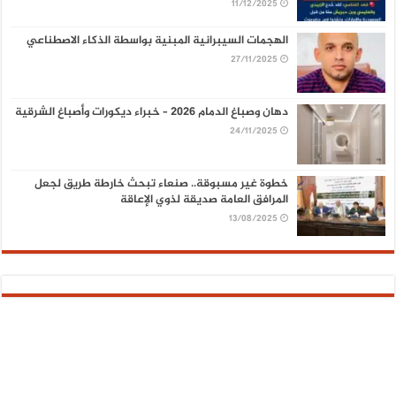
11/12/2025
الهجمات السيبرانية المبنية بواسطة الذكاء الاصطناعي
27/11/2025
دهان وصباغ الدمام 2026 – خبراء ديكورات وأصباغ الشرقية
24/11/2025
خطوة غير مسبوقة.. صنعاء تبحث خارطة طريق لجعل
المرافق العامة صديقة لذوي الإعاقة
13/08/2025