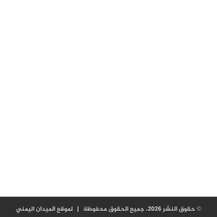
© حقوق النشر 2026، جميع الحقوق محفوظة |
لموقع الميدان اليمني