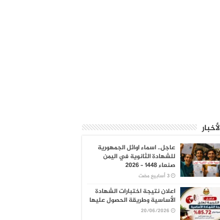
لأخبار
عاجل.. اسماء اوائل الجمهورية
للشهادة الثانوية في اليمن
صنعاء 1448 – 2026
اعلان نتيجة اختبارات الشهادة
الأساسية وطريقة الحصول عليها
20/06/2026