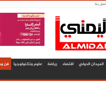
تصل بنا
الميدان الدولي
اقتصاد
رياضة
علوم وتكنولوجيا
فن وم