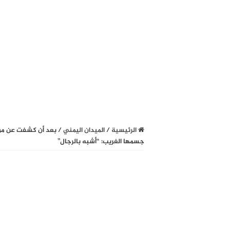
الرئيسية
/
الميدان اليمني
/
بعد أن كشفت عن مؤخ
جسمها الغريب: “أشبه بالرجال”