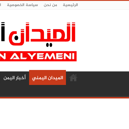
الرئيسية
من نحن
سياسة الخصوصية
ا
الميدان اليمني
أخبار اليمن