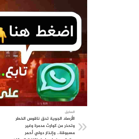
السابق
الأرصاد الجوية تدق ناقوس الخطر
وتحذر من كوارث مدمرة وغير
مسبوقة.. وإنذار دولي أحمر