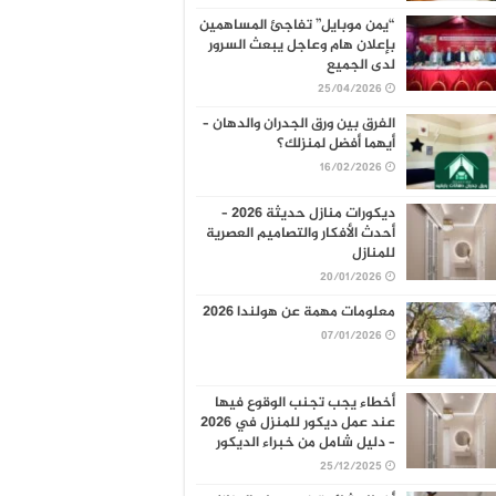
“يمن موبايل” تفاجئ المساهمين
بإعلان هام وعاجل يبعث السرور
لدى الجميع
25/04/2026
الفرق بين ورق الجدران والدهان –
أيهما أفضل لمنزلك؟
16/02/2026
ديكورات منازل حديثة 2026 –
أحدث الأفكار والتصاميم العصرية
للمنازل
20/01/2026
معلومات مهمة عن هولندا 2026
07/01/2026
أخطاء يجب تجنب الوقوع فيها
عند عمل ديكور للمنزل في 2026
– دليل شامل من خبراء الديكور
25/12/2025