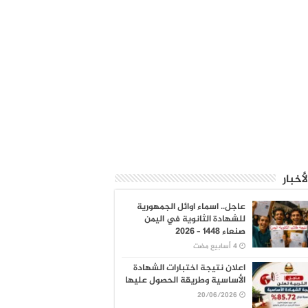
لأخبار
عاجل.. اسماء اوائل الجمهورية
للشهادة الثانوية في اليمن
صنعاء 1448 – 2026
اعلان نتيجة اختبارات الشهادة
الأساسية وطريقة الحصول عليها
20/06/2026