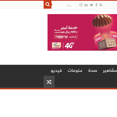
مشاهير
صحة
منوعات
فيديو