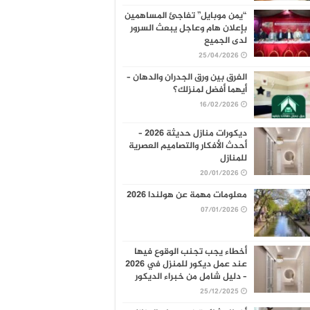
“يمن موبايل” تفاجئ المساهمين
بإعلان هام وعاجل يبعث السرور
لدى الجميع
25/04/2026
الفرق بين ورق الجدران والدهان –
أيهما أفضل لمنزلك؟
16/02/2026
ديكورات منازل حديثة 2026 –
أحدث الأفكار والتصاميم العصرية
للمنازل
20/01/2026
معلومات مهمة عن هولندا 2026
07/01/2026
أخطاء يجب تجنب الوقوع فيها
عند عمل ديكور للمنزل في 2026
– دليل شامل من خبراء الديكور
25/12/2025