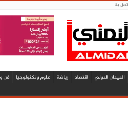
تصل بنا
الميدان الدولي
اقتصاد
رياضة
علوم وتكنولوجيا
فن و