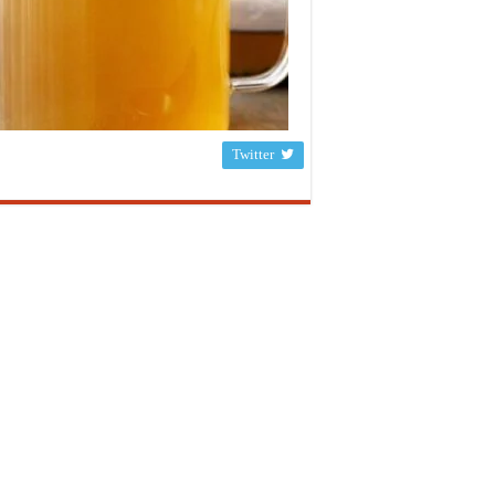
Twitter