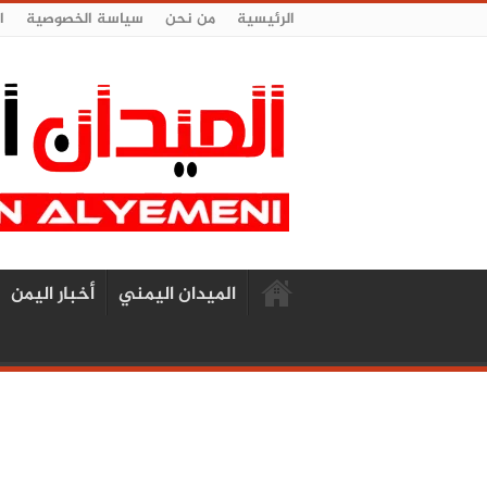
الرئيسية
من نحن
سياسة الخصوصية
ا
الميدان اليمني
أخبار اليمن