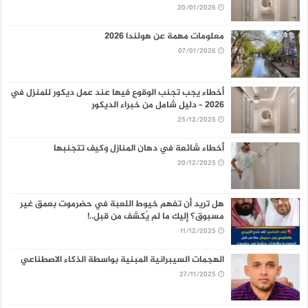
20/01/2026
معلومات مهمة عن هولندا 2026
07/01/2026
أخطاء يجب تجنب الوقوع فيها عند عمل ديكور للمنزل في
2026 – دليل شامل من خبراء الديكور
25/12/2025
أخطاء شائعة في دهان المنازل وكيف تتجنبها
20/12/2025
هل تريد أن تفهم خيوط اللعبة في حضرموت بعمق غير
مسبوق؟ إليك ما لم يُكشف من قبل..!
11/12/2025
الهجمات السيبرانية المبنية بواسطة الذكاء الاصطناعي
27/11/2025