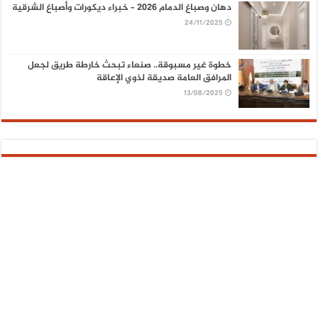
دهان وصباغ الدمام 2026 – خبراء ديكورات وأصباغ الشرقية
24/11/2025
خطوة غير مسبوقة.. صنعاء تبحث خارطة طريق لجعل
المرافق العامة صديقة لذوي الإعاقة
13/08/2025