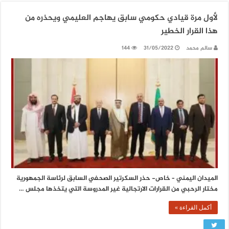
لأول مرة قيادي حكومي سابق يهاجم العليمي ويحذره من
هذا القرار الخطير
سالم محمد
31/05/2022
144
الميدان اليمني – خاص- حذر السكرتير الصحفي السابق لرئاسة الجمهورية
مختار الرحبي من القرارات الارتجالية غير المدروسة التي يتخذها مجلس …
أكمل القراءة »