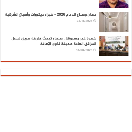
دهان وصباغ الدمام 2026 – خبراء ديكورات وأصباغ الشرقية
24/11/2025
خطوة غير مسبوقة.. صنعاء تبحث خارطة طريق لجعل
المرافق العامة صديقة لذوي الإعاقة
13/08/2025