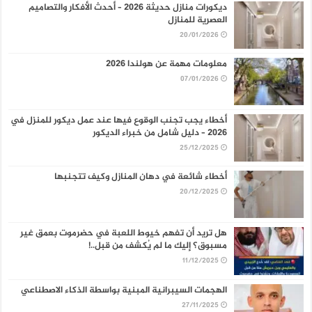
ديكورات منازل حديثة 2026 – أحدث الأفكار والتصاميم
العصرية للمنازل
20/01/2026
معلومات مهمة عن هولندا 2026
07/01/2026
أخطاء يجب تجنب الوقوع فيها عند عمل ديكور للمنزل في
2026 – دليل شامل من خبراء الديكور
25/12/2025
أخطاء شائعة في دهان المنازل وكيف تتجنبها
20/12/2025
هل تريد أن تفهم خيوط اللعبة في حضرموت بعمق غير
مسبوق؟ إليك ما لم يُكشف من قبل..!
11/12/2025
الهجمات السيبرانية المبنية بواسطة الذكاء الاصطناعي
27/11/2025