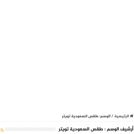
الرئيسية
/
الوسم:
طقس السعودية تويتر
أرشيف الوسم :
طقس السعودية تويتر