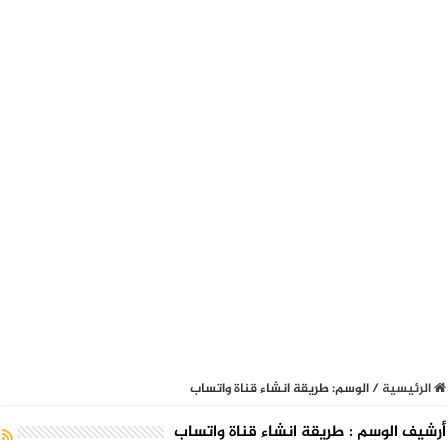
الرئيسية
/
الوسم:
طريقة انشاء قناة واتساب
أرشيف الوسم :
طريقة انشاء قناة واتساب