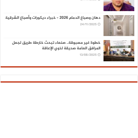
دهان وصباغ الدمام 2026 – خبراء ديكورات وأصباغ الشرقية
24/11/2025
خطوة غير مسبوقة.. صنعاء تبحث خارطة طريق لجعل
المرافق العامة صديقة لذوي الإعاقة
13/08/2025