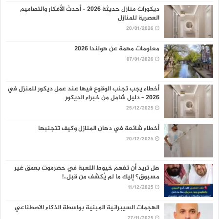
ديكورات منازل حديثة 2026 – أحدث الأفكار والتصاميم
العصرية للمنازل
20/01/2026
معلومات مهمة عن هولندا 2026
07/01/2026
أخطاء يجب تجنب الوقوع فيها عند عمل ديكور للمنزل في
2026 – دليل شامل من خبراء الديكور
25/12/2025
أخطاء شائعة في دهان المنازل وكيف تتجنبها
20/12/2025
هل تريد أن تفهم خيوط اللعبة في حضرموت بعمق غير
مسبوق؟ إليك ما لم يُكشف من قبل..!
11/12/2025
الهجمات السيبرانية المبنية بواسطة الذكاء الاصطناعي
27/11/2025