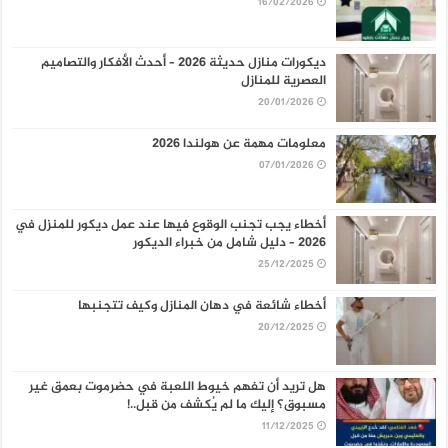
16/02/2026
ديكورات منازل حديثة 2026 – أحدث الأفكار والتصاميم
العصرية للمنازل
20/01/2026
معلومات مهمة عن هولندا 2026
07/01/2026
أخطاء يجب تجنب الوقوع فيها عند عمل ديكور للمنزل في
2026 – دليل شامل من خبراء الديكور
25/12/2025
أخطاء شائعة في دهان المنازل وكيف تتجنبها
20/12/2025
هل تريد أن تفهم خيوط اللعبة في حضرموت بعمق غير
مسبوق؟ إليك ما لم يُكشف من قبل..!
11/12/2025