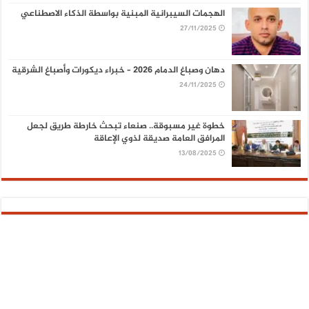
الهجمات السيبرانية المبنية بواسطة الذكاء الاصطناعي
27/11/2025
دهان وصباغ الدمام 2026 – خبراء ديكورات وأصباغ الشرقية
24/11/2025
خطوة غير مسبوقة.. صنعاء تبحث خارطة طريق لجعل
المرافق العامة صديقة لذوي الإعاقة
13/08/2025