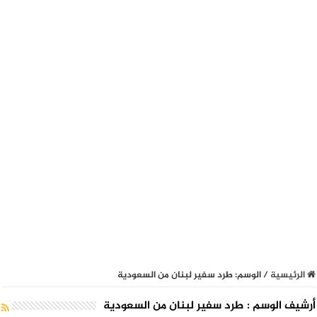
الرئيسية
/
الوسم:
طرد سفير لبنان من السعودية
أرشيف الوسم :
طرد سفير لبنان من السعودية