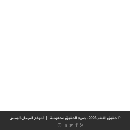
© حقوق النشر 2026، جميع الحقوق محفوظة |
لموقع الميدان اليمني