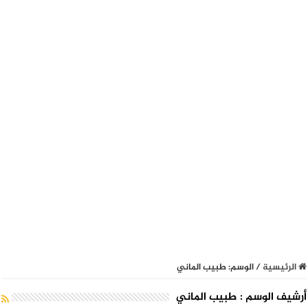
الرئيسية
/
الوسم:
طبيب الماني
أرشيف الوسم :
طبيب الماني