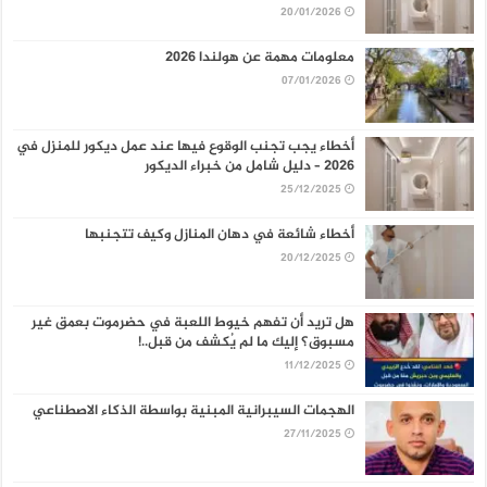
20/01/2026
معلومات مهمة عن هولندا 2026
07/01/2026
أخطاء يجب تجنب الوقوع فيها عند عمل ديكور للمنزل في
2026 – دليل شامل من خبراء الديكور
25/12/2025
أخطاء شائعة في دهان المنازل وكيف تتجنبها
20/12/2025
هل تريد أن تفهم خيوط اللعبة في حضرموت بعمق غير
مسبوق؟ إليك ما لم يُكشف من قبل..!
11/12/2025
الهجمات السيبرانية المبنية بواسطة الذكاء الاصطناعي
27/11/2025