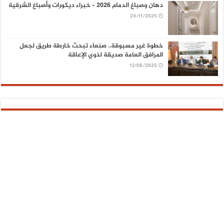
دهان وصباغ الدمام 2026 – خبراء ديكورات وأصباغ الشرقية
24/11/2025
خطوة غير مسبوقة.. صنعاء تبحث خارطة طريق لجعل
المرافق العامة صديقة لذوي الإعاقة
13/08/2025