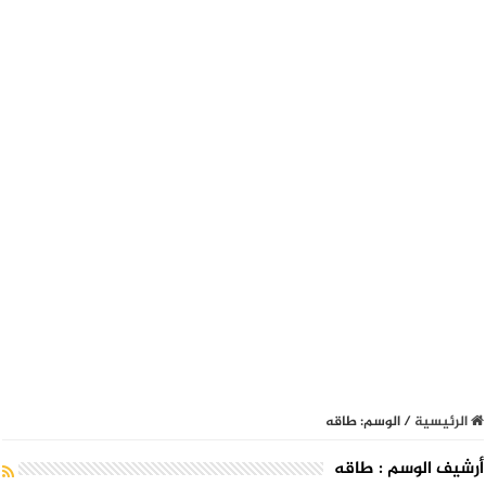
الرئيسية
/
الوسم:
طاقه
أرشيف الوسم :
طاقه