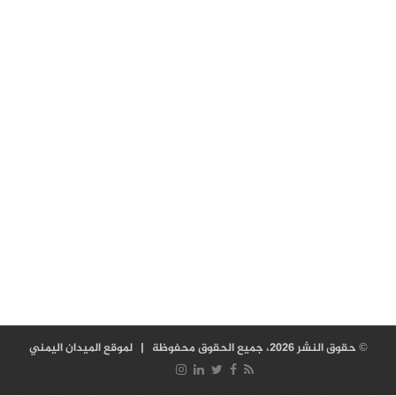
© حقوق النشر 2026، جميع الحقوق محفوظة |
لموقع الميدان اليمني