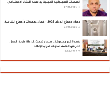
الهجمات السيبرانية المبنية بواسطة الذكاء الاصطناعي
27/11/2025
دهان وصباغ الدمام 2026 – خبراء ديكورات وأصباغ الشرقية
24/11/2025
خطوة غير مسبوقة.. صنعاء تبحث خارطة طريق لجعل
المرافق العامة صديقة لذوي الإعاقة
13/08/2025