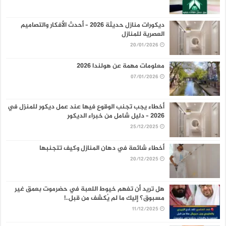
ديكورات منازل حديثة 2026 – أحدث الأفكار والتصاميم
العصرية للمنازل
20/01/2026
معلومات مهمة عن هولندا 2026
07/01/2026
أخطاء يجب تجنب الوقوع فيها عند عمل ديكور للمنزل في
2026 – دليل شامل من خبراء الديكور
25/12/2025
أخطاء شائعة في دهان المنازل وكيف تتجنبها
20/12/2025
هل تريد أن تفهم خيوط اللعبة في حضرموت بعمق غير
مسبوق؟ إليك ما لم يُكشف من قبل..!
11/12/2025