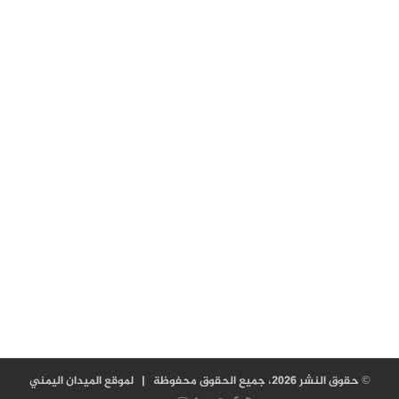
© حقوق النشر 2026، جميع الحقوق محفوظة |
لموقع الميدان اليمني