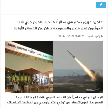
عاجل: حريق ضخم في مطار أبها جراء هجوم جوي شنه
الحوثيون قبل قليل والسعودية تعلن عن الخسائر الأولية
رشيد العابد
10/02/2021
107
الميدان اليمني – خاص أعلن التحالف العربي بقيادة المملكة العربية
السعودية، اليوم الأربعاء، عن “وقوع اعتداء إرهابي من الحوثيين لاستهداف
…