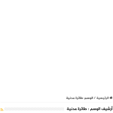
الرئيسية
/
الوسم:
طائرة مدنية
أرشيف الوسم :
طائرة مدنية