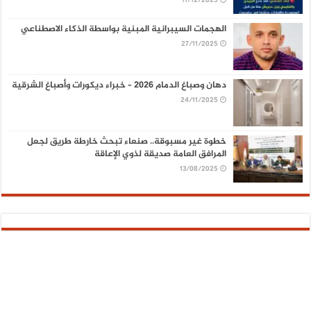
11/12/2025
الهجمات السيبرانية المبنية بواسطة الذكاء الاصطناعي
27/11/2025
دهان وصباغ الدمام 2026 – خبراء ديكورات وأصباغ الشرقية
24/11/2025
خطوة غير مسبوقة.. صنعاء تبحث خارطة طريق لجعل
المرافق العامة صديقة لذوي الإعاقة
13/08/2025