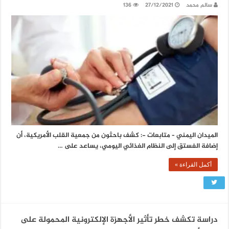
سالم محمد
27/12/2021
136
الميدان اليمني – متابعات -: كشف باحثون من جمعية القلب الأمريكية، أن
إضافة الفستق إلى النظام الغذائي اليومي، يساعد على …
أكمل القراءة »
دراسة تكشف خطر تأثير الأجهزة الإلكترونية المحمولة على