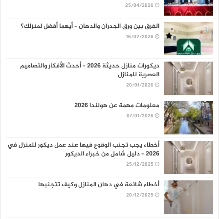
25/04/2026
الفرق بين ورق الجدران والدهان – أيهما أفضل لمنزلك؟
16/02/2026
ديكورات منازل حديثة 2026 – أحدث الأفكار والتصاميم
العصرية للمنازل
20/01/2026
معلومات مهمة عن هولندا 2026
07/01/2026
أخطاء يجب تجنب الوقوع فيها عند عمل ديكور للمنزل في
2026 – دليل شامل من خبراء الديكور
25/12/2025
أخطاء شائعة في دهان المنازل وكيف تتجنبها
20/12/2025