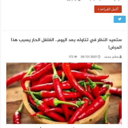
أكمل القراءة »
ستعيد النظر في تناوله بعد اليوم.. الفلفل الحار يسبب هذا
المرض!
سالم محمد
06/12/2021
172