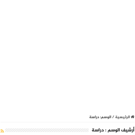
الرئيسية
/
الوسم:
دراسة
أرشيف الوسم :
دراسة