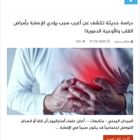
دراسة حديثة تكشف عن أغرب سبب يؤدي للإصابة بأمراض
القلب والأوعية الدموية!
سالم محمد
17/12/2021
135
الميدان اليمني – متابعات – : أعلن علماء أستراليون أن قلة أو انعدام
التواصل اجتماعياً قد يكون سبباً في الإصابة …
أكمل القراءة »