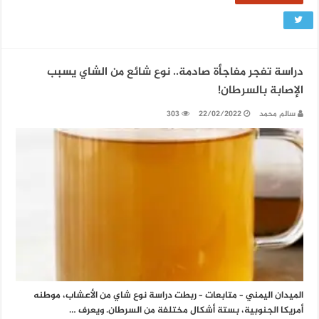
دراسة تفجر مفاجأة صادمة.. نوع شائع من الشاي يسبب
الإصابة بالسرطان!
سالم محمد
22/02/2022
303
الميدان اليمني – متابعات – ربطت دراسة نوع شاي من الأعشاب، موطنه
أمريكا الجنوبية، بستة أشكال مختلفة من السرطان. ويعرف …