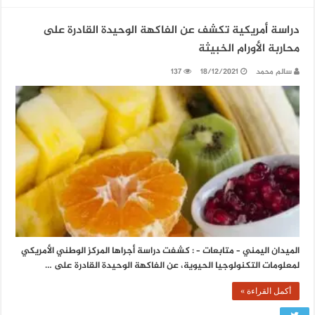
دراسة أمريكية تكشف عن الفاكهة الوحيدة القادرة على
محاربة الأورام الخبيثة
سالم محمد
18/12/2021
137
الميدان اليمني – متابعات – : كشفت دراسة أجراها المركز الوطني الأمريكي
لمعلومات التكنولوجيا الحيوية، عن الفاكهة الوحيدة القادرة على …
أكمل القراءة »