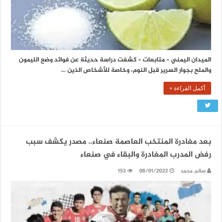
الميدان اليمني – متابعات – كشفت دراسة حديثة عن فوائد وضع الليمون
والملح بجوار السرير قبل النوم، وخاصة للأشخاص الذين …
أكمل القراءة »
بعد مغادرة المنتخب العاصمة صنعاء.. مصدر يكشف سبب
رفض المدرب المغادرة والبقاء في صنعاء
سالم محمد
08/01/2022
153