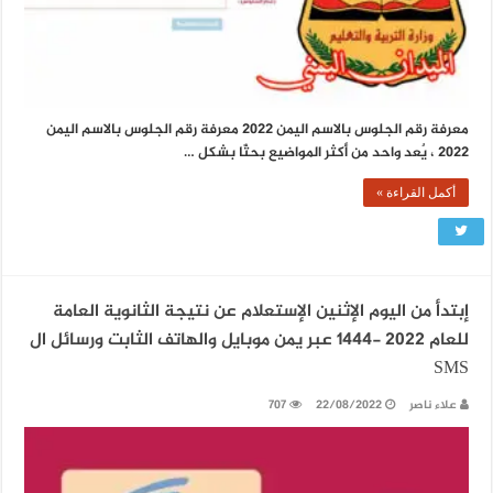
معرفة رقم الجلوس بالاسم اليمن 2022 معرفة رقم الجلوس بالاسم اليمن
2022 ، يٌعد واحد من أكثر المواضيع بحثًا بشكل …
أكمل القراءة »
إبتدأ من اليوم الإثنين الإستعلام عن نتيجة الثانوية العامة
للعام 2022 -1444 عبر يمن موبايل والهاتف الثابت ورسائل ال
SMS
علاء ناصر
22/08/2022
707