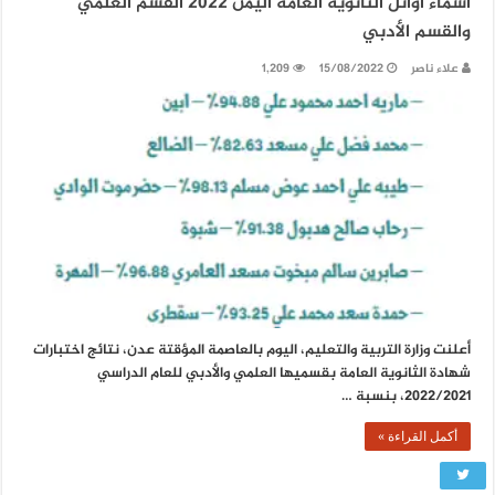
أسماء أوائل الثانوية العامة اليمن 2022 القسم العلمي
والقسم الأدبي
علاء ناصر
15/08/2022
1,209
أعلنت وزارة التربية والتعليم، اليوم بالعاصمة المؤقتة عدن، نتائج اختبارات
شهادة الثانوية العامة بقسميها العلمي والأدبي للعام الدراسي
2022/2021، بنسبة …
أكمل القراءة »