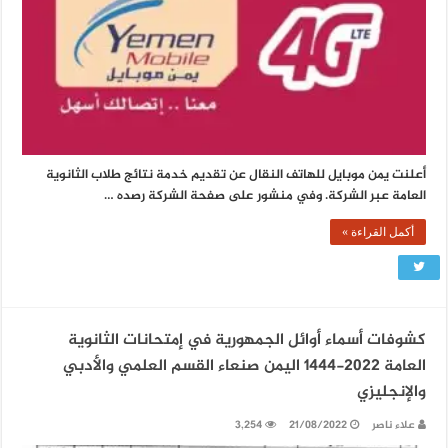
أعلنت يمن موبايل للهاتف النقال عن تقديم خدمة نتائج طلاب الثانوية
العامة عبر الشركة. وفي منشور على صفحة الشركة رصده …
أكمل القراءة »
كشوفات أسماء أوائل الجمهورية في إمتحانات الثانوية
العامة 2022-1444 اليمن صنعاء القسم العلمي والأدبي
والإنجليزي
علاء ناصر
21/08/2022
3,254