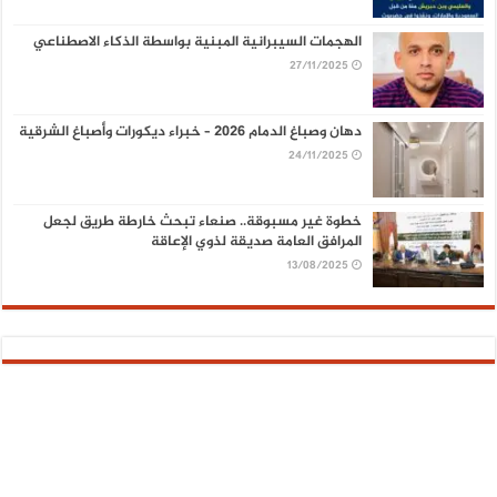
الهجمات السيبرانية المبنية بواسطة الذكاء الاصطناعي
27/11/2025
دهان وصباغ الدمام 2026 – خبراء ديكورات وأصباغ الشرقية
24/11/2025
خطوة غير مسبوقة.. صنعاء تبحث خارطة طريق لجعل
المرافق العامة صديقة لذوي الإعاقة
13/08/2025