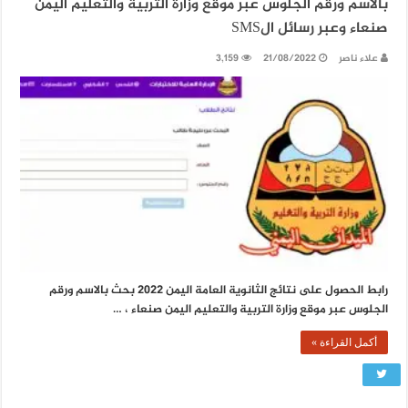
بالاسم ورقم الجلوس عبر موقع وزارة التربية والتعليم اليمن
صنعاء وعبر رسائل الSMS
علاء ناصر
21/08/2022
3,159
رابط الحصول على نتائج الثانوية العامة اليمن 2022 بحث بالاسم ورقم
الجلوس عبر موقع وزارة التربية والتعليم اليمن صنعاء ، …
أكمل القراءة »