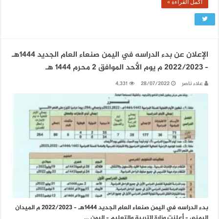
أكمل القراءة »
الإعلان عن بدء الدراسه في اليمن صنعاء العام الجديد 1444هـ
– 2022/2023 م يوم الأحد الموافق 2 محرم 1444 هـ
علاء ناصر
28/07/2022
4,331
بدء الدراسه في اليمن صنعاء العام الجديد 1444هـ – 2022/2023 م الميدان
اليمني – أعلنت وزارة التربية والتعليم – اليمن …