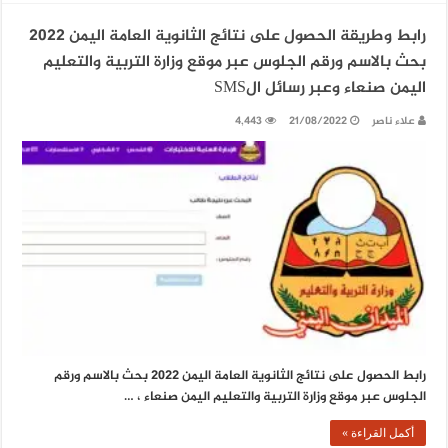
رابط وطريقة الحصول على نتائج الثانوية العامة اليمن 2022
بحث بالاسم ورقم الجلوس عبر موقع وزارة التربية والتعليم
اليمن صنعاء وعبر رسائل الSMS
علاء ناصر
21/08/2022
4,443
رابط الحصول على نتائج الثانوية العامة اليمن 2022 بحث بالاسم ورقم
الجلوس عبر موقع وزارة التربية والتعليم اليمن صنعاء ، …
أكمل القراءة »