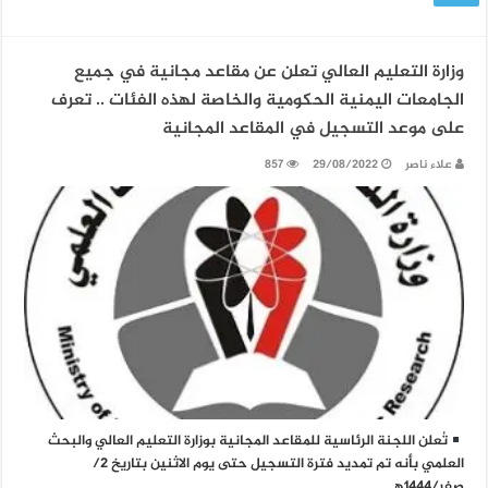
وزارة التعليم العالي تعلن عن مقاعد مجانية في جميع
الجامعات اليمنية الحكومية والخاصة لهذه الفئات .. تعرف
على موعد التسجيل في المقاعد المجانية
علاء ناصر
29/08/2022
857
تُعلن اللجنة الرئاسية للمقاعد المجانية بوزارة التعليم العالي والبحث
العلمي بأنه تم تمديد فترة التسجيل حتى يوم الاثنين بتاريخ 2/
صفر/1444هـ …