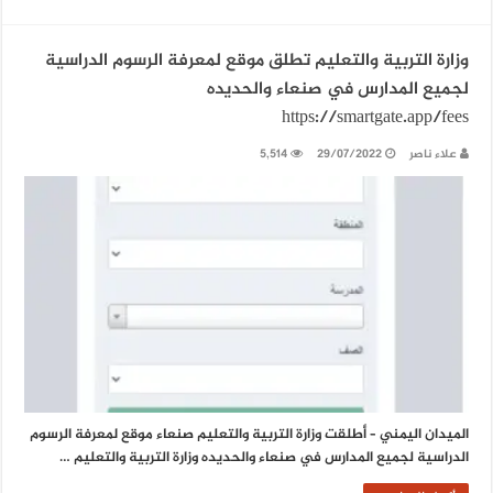
وزارة التربية والتعليم تطلق موقع لمعرفة الرسوم الدراسية
لجميع المدارس في صنعاء والحديده
https://smartgate.app/fees
علاء ناصر
29/07/2022
5,514
الميدان اليمني – أطلقت وزارة التربية والتعليم صنعاء موقع لمعرفة الرسوم
الدراسية لجميع المدارس في صنعاء والحديده وزارة التربية والتعليم …