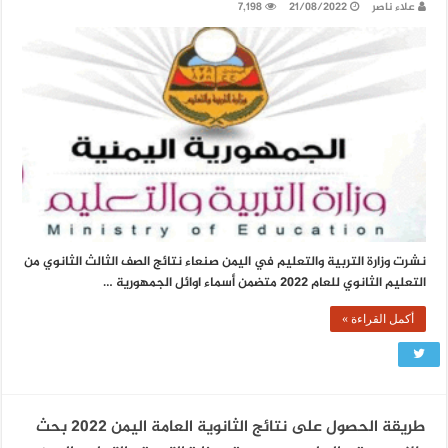
علاء ناصر
21/08/2022
7,198
نشرت وزارة التربية والتعليم في اليمن صنعاء نتائج الصف الثالث الثانوي من
التعليم الثانوي للعام 2022 متضمن أسماء اوائل الجمهورية …
أكمل القراءة »
طريقة الحصول على نتائج الثانوية العامة اليمن 2022 بحث