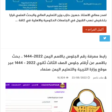
اصدر معالي الاستاذ حسين حازب وزير التعليم العالي والبحث العلمي قرارا
بتخفيض نسب القبول في الجامعات الحكومية والاهلية في كافة …
أكمل القراءة »
رابط معرفة رقم الجلوس بالاسم اليمن 2022-1444 .. بحث
بالاسم عن أرقام جلوس الصف الثالث ثانوي 2022 – 1444 عبر
موقع وزارة التربية والتعليم اليمن صنعاء
علاء ناصر
23/08/2022
16,924