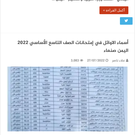
أكمل القراءة »
أسماء الاوائل في إمتحانات الصف التاسع الأساسي 2022
اليمن صنعاء
علاء ناصر
27/07/2022
3,083