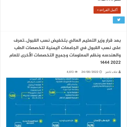
أكمل القراءة »
بعد قرار وزير التعليم العالي بتخفيض نسب القبول..تعرف
على نسب القبول في الجامعات اليمنية لتخصصات الطب
والهندسه ونظم المعلومات وجميع التخصصات الأخرى للعام
2022 1444
علاء ناصر
24/08/2022
4,613