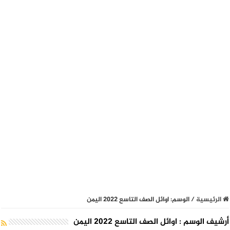
الرئيسية
/
الوسم:
اوائل الصف التاسع 2022 اليمن
أرشيف الوسم :
اوائل الصف التاسع 2022 اليمن