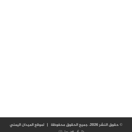
© حقوق النشر 2026، جميع الحقوق محفوظة |
لموقع الميدان اليمني