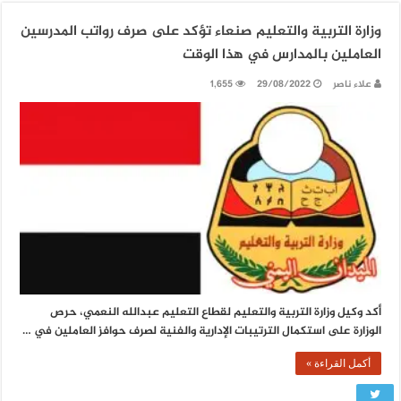
وزارة التربية والتعليم صنعاء تؤكد على صرف رواتب المدرسين
العاملين بالمدارس في هذا الوقت
علاء ناصر
29/08/2022
1,655
أكد وكيل وزارة التربية والتعليم لقطاع التعليم عبدالله النعمي، حرص
الوزارة على استكمال الترتيبات الإدارية والفنية لصرف حوافز العاملين في …
أكمل القراءة »