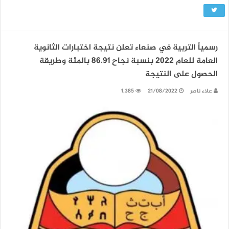
رسمياً التربية في صنعاء تعلن نتيجة اختبارات الثانوية
العامة للعام 2022 بنسبة نجاح 86.91 بالمئة وطريقة
الحصول على النتيجة
علاء ناصر
21/08/2022
1,385