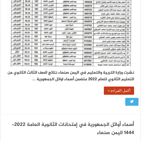
نشرت وزارة التربية والتعليم في اليمن صنعاء نتائج الصف الثالث الثانوي من
التعليم الثانوي للعام 2022 متضمن أسماء اوائل الجمهورية …
أكمل القراءة »
أسماء أوائل الجمهورية في إمتحانات الثانوية العامة 2022-
1444 اليمن صنعاء