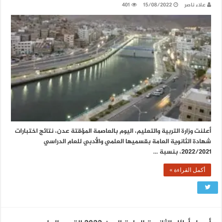
علاء ناصر
15/08/2022
401
أعلنت وزارة التربية والتعليم، اليوم بالعاصمة المؤقتة عدن، نتائج اختبارات
شهادة الثانوية العامة بقسميها العلمي والأدبي للعام الدراسي
2022/2021، بنسبة …
أكمل القراءة »