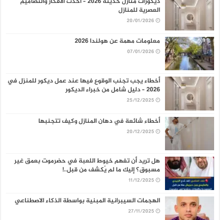
ديكورات منازل حديثة 2026 – أحدث الأفكار والتصاميم
العصرية للمنازل
20/01/2026
معلومات مهمة عن هولندا 2026
07/01/2026
أخطاء يجب تجنب الوقوع فيها عند عمل ديكور للمنزل في
2026 – دليل شامل من خبراء الديكور
25/12/2025
أخطاء شائعة في دهان المنازل وكيف تتجنبها
20/12/2025
هل تريد أن تفهم خيوط اللعبة في حضرموت بعمق غير
مسبوق؟ إليك ما لم يُكشف من قبل..!
11/12/2025
الهجمات السيبرانية المبنية بواسطة الذكاء الاصطناعي
27/11/2025