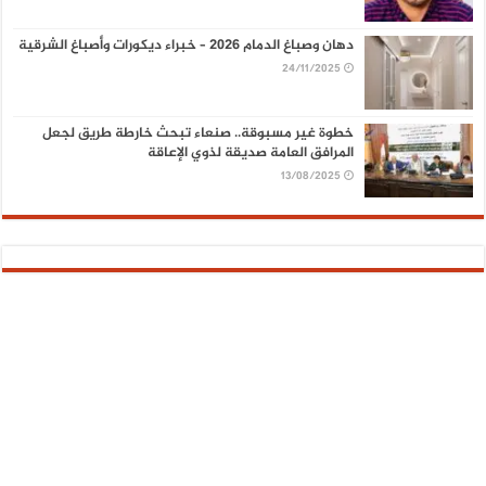
دهان وصباغ الدمام 2026 – خبراء ديكورات وأصباغ الشرقية
24/11/2025
خطوة غير مسبوقة.. صنعاء تبحث خارطة طريق لجعل
المرافق العامة صديقة لذوي الإعاقة
13/08/2025