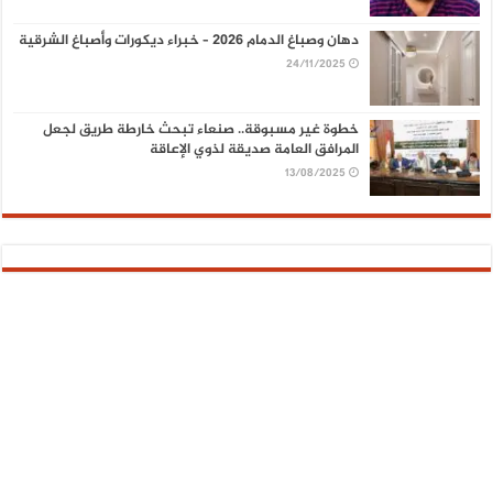
دهان وصباغ الدمام 2026 – خبراء ديكورات وأصباغ الشرقية
24/11/2025
خطوة غير مسبوقة.. صنعاء تبحث خارطة طريق لجعل
المرافق العامة صديقة لذوي الإعاقة
13/08/2025