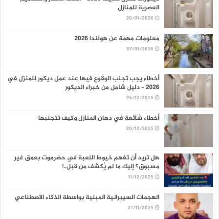
العصرية للمنازل
20/01/2026
معلومات مهمة عن هولندا 2026
07/01/2026
أخطاء يجب تجنب الوقوع فيها عند عمل ديكور للمنزل في
2026 – دليل شامل من خبراء الديكور
25/12/2025
أخطاء شائعة في دهان المنازل وكيف تتجنبها
20/12/2025
هل تريد أن تفهم خيوط اللعبة في حضرموت بعمق غير
مسبوق؟ إليك ما لم يُكشف من قبل..!
11/12/2025
الهجمات السيبرانية المبنية بواسطة الذكاء الاصطناعي
27/11/2025