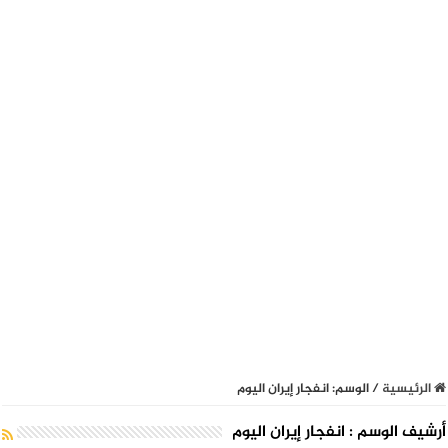
الرئيسية
/
الوسم:
انفجار إيران اليوم
أرشيف الوسم :
انفجار إيران اليوم