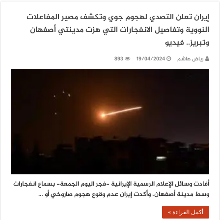
إيران تعلن التصدي لهجوم جوي وتكشف مصير المفاعلات
النووية وتفاصيل الانفجارات التي هزت مدينتي أصفهان
وتبريز.. فيديو
رياض هاشم
19/04/2024
893
أفادت وسائل الإعلام الرسمية الإيرانية -فجر اليوم الجمعة- بسماع انفجارات
وسط مدينة أصفهان، وأكدت إيران عدم وقوع هجوم صاروخي أو …
أكمل القراءة »