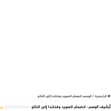
الرئيسية
/
الوسم:
انضمام السويد وفنلندا إلى الناتو
أرشيف الوسم :
انضمام السويد وفنلندا إلى الناتو