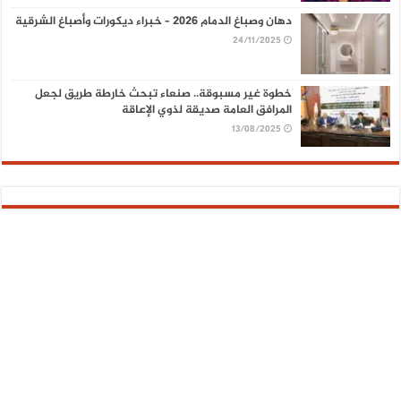
دهان وصباغ الدمام 2026 – خبراء ديكورات وأصباغ الشرقية
24/11/2025
خطوة غير مسبوقة.. صنعاء تبحث خارطة طريق لجعل
المرافق العامة صديقة لذوي الإعاقة
13/08/2025