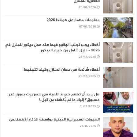
العصرية للمنازل
20/01/2026
معلومات مهمة عن هولندا 2026
07/01/2026
أخطاء يجب تجنب الوقوع فيها عند عمل ديكور للمنزل في
2026 – دليل شامل من خبراء الديكور
25/12/2025
أخطاء شائعة في دهان المنازل وكيف تتجنبها
20/12/2025
هل تريد أن تفهم خيوط اللعبة في حضرموت بعمق غير
مسبوق؟ إليك ما لم يُكشف من قبل..!
11/12/2025
الهجمات السيبرانية المبنية بواسطة الذكاء الاصطناعي
27/11/2025