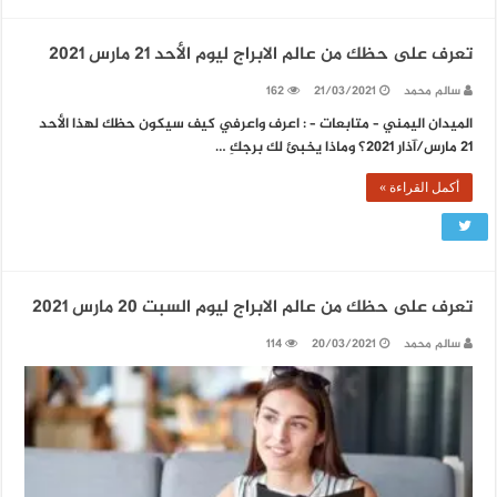
تعرف على حظك من عالم الابراج ليوم الأحد 21 مارس 2021
سالم محمد
21/03/2021
162
الميدان اليمني – متابعات – : اعرف واعرفي كيف سيكون حظك لهذا الأحد
21 مارس/آذار 2021؟ وماذا يخبئ لك برجكِ …
أكمل القراءة »
تعرف على حظك من عالم الابراج ليوم السبت 20 مارس 2021
سالم محمد
20/03/2021
114