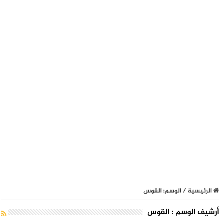
الرئيسية
/
الوسم:
القوس
أرشيف الوسم :
القوس