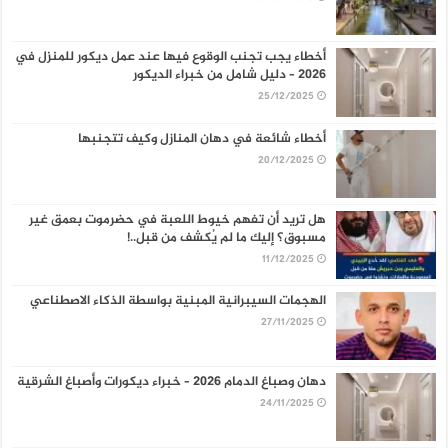
أخطاء يجب تجنب الوقوع فيها عند عمل ديكور للمنزل في
2026 – دليل شامل من خبراء الديكور
25/12/2025
أخطاء شائعة في دهان المنازل وكيف تتجنبها
20/12/2025
هل تريد أن تفهم خيوط اللعبة في حضرموت بعمق غير
مسبوق؟ إليك ما لم يُكشف من قبل..!
11/12/2025
الهجمات السيبرانية المبنية بواسطة الذكاء الاصطناعي
27/11/2025
دهان وصباغ الدمام 2026 – خبراء ديكورات وأصباغ الشرقية
24/11/2025