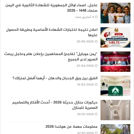
عاجل.. اسماء اوائل الجمهورية للشهادة الثانوية في اليمن
صنعاء 1448 – 2026
اعلان نتيجة اختبارات الشهادة الأساسية وطريقة الحصول
عليها
20/06/2026
“يمن موبايل” تفاجئ المساهمين بإعلان هام وعاجل يبعث
السرور لدى الجميع
25/04/2026
الفرق بين ورق الجدران والدهان – أيهما أفضل لمنزلك؟
16/02/2026
ديكورات منازل حديثة 2026 – أحدث الأفكار والتصاميم
العصرية للمنازل
20/01/2026
معلومات مهمة عن هولندا 2026
07/01/2026