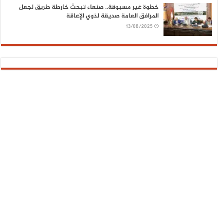
خطوة غير مسبوقة.. صنعاء تبحث خارطة طريق لجعل
المرافق العامة صديقة لذوي الإعاقة
13/08/2025