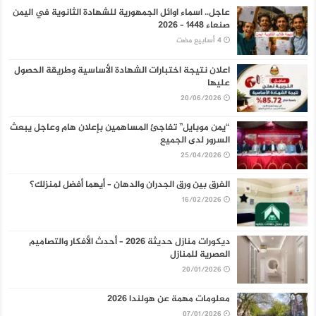
عاجل.. اسماء اوائل الجمهورية للشهادة الثانوية في اليمن
صنعاء 1448 – 2026
اعلان نتيجة اختبارات الشهادة الأساسية وطريقة الحصول
عليها
20/06/2026
“يمن موبايل” تفاجئ المساهمين بإعلان هام وعاجل يبعث
السرور لدى الجميع
25/04/2026
الفرق بين ورق الجدران والدهان – أيهما أفضل لمنزلك؟
16/02/2026
ديكورات منازل حديثة 2026 – أحدث الأفكار والتصاميم
العصرية للمنازل
20/01/2026
معلومات مهمة عن هولندا 2026
07/01/2026