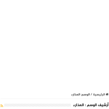
الرئيسية
/
الوسم:
العذارء
أرشيف الوسم :
العذارء