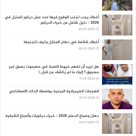
أخطاء يجب تجنب الوقوع فيها عند عمل ديكور للمنزل في
2026 – دليل شامل من خبراء الديكور
25/12/2025
أخطاء شائعة في دهان المنازل وكيف تتجنبها
20/12/2025
هل تريد أن تفهم خيوط اللعبة في حضرموت بعمق غير
مسبوق؟ إليك ما لم يُكشف من قبل..!
11/12/2025
الهجمات السيبرانية المبنية بواسطة الذكاء الاصطناعي
27/11/2025
دهان وصباغ الدمام 2026 – خبراء ديكورات وأصباغ الشرقية
24/11/2025