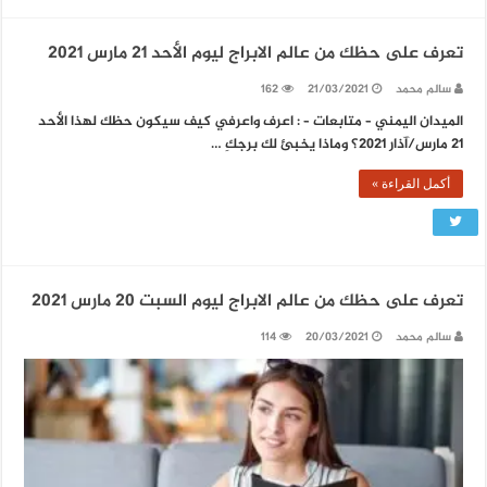
تعرف على حظك من عالم الابراج ليوم الأحد 21 مارس 2021
سالم محمد
21/03/2021
162
الميدان اليمني – متابعات – : اعرف واعرفي كيف سيكون حظك لهذا الأحد
21 مارس/آذار 2021؟ وماذا يخبئ لك برجكِ …
أكمل القراءة »
تعرف على حظك من عالم الابراج ليوم السبت 20 مارس 2021
سالم محمد
20/03/2021
114