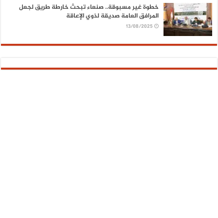
خطوة غير مسبوقة.. صنعاء تبحث خارطة طريق لجعل
المرافق العامة صديقة لذوي الإعاقة
13/08/2025