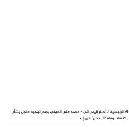
الرئيسية
/
أخبار اليمن الآن
/
محمد علي الحوثي يصدر توجيه عاجل بشأن
ملابسات وفاة “المكحل” في إب