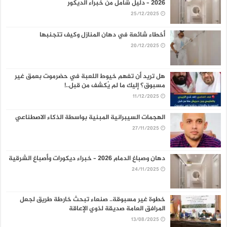
2026 – دليل شامل من خبراء الديكور
25/12/2025
أخطاء شائعة في دهان المنازل وكيف تتجنبها
20/12/2025
هل تريد أن تفهم خيوط اللعبة في حضرموت بعمق غير
مسبوق؟ إليك ما لم يُكشف من قبل..!
11/12/2025
الهجمات السيبرانية المبنية بواسطة الذكاء الاصطناعي
27/11/2025
دهان وصباغ الدمام 2026 – خبراء ديكورات وأصباغ الشرقية
24/11/2025
خطوة غير مسبوقة.. صنعاء تبحث خارطة طريق لجعل
المرافق العامة صديقة لذوي الإعاقة
13/08/2025