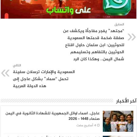
السابق
“مجتهد” يفجر مفاجأة ويكشف عن
صفقة ضخمة قدمتها السعودية
للحوثيين: ابن سلمان حاول اقناع
الحوثيين بالتفاهم وتسليمهم
شمال اليمن.. وهكذا كان الرد
التالي
السعودية والإمارات ترسلان سفينة
تحمل “سماد” بشكل عاجل إلى
هذه الدولة العربية
آخر الأخبار
عاجل.. اسماء اوائل الجمهورية للشهادة الثانوية في اليمن
صنعاء 1448 – 2026