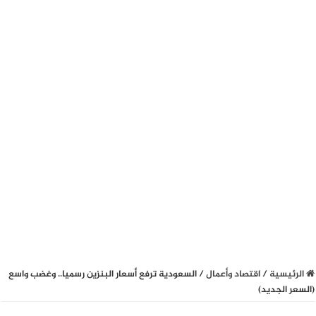
الرئيسية
/
اقتصاد وأعمال
/
السعودية ترفع أسعار البنزين رسميا.. وغضب واسع
(السعر الجديد)