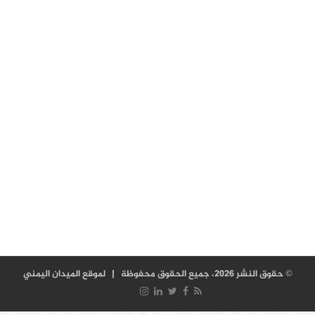
© حقوق النشر 2026، جميع الحقوق محفوظة |
لموقع الميدان اليمني