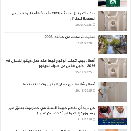
ديكورات منازل حديثة 2026 – أحدث الأفكار والتصاميم
العصرية للمنازل
20/01/2026
معلومات مهمة عن هولندا 2026
07/01/2026
أخطاء يجب تجنب الوقوع فيها عند عمل ديكور للمنزل في
2026 – دليل شامل من خبراء الديكور
25/12/2025
أخطاء شائعة في دهان المنازل وكيف تتجنبها
20/12/2025
هل تريد أن تفهم خيوط اللعبة في حضرموت بعمق غير
مسبوق؟ إليك ما لم يُكشف من قبل..!
11/12/2025