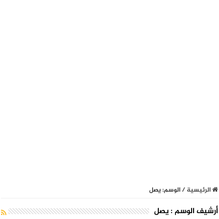
الرئيسية
/
الوسم:
يصل
أرشيف الوسم :
يصل