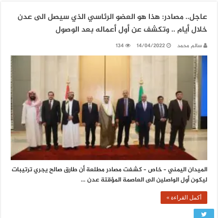
عاجل.. مصادر: هذا هو العضو الرئاسي الذي سيصل الى عدن
خلال أيام .. وتكشف عن أول أعماله بعد الوصول
سالم محمد
14/04/2022
134
الميدان اليمني – خاص – كشفت مصادر مطلعة أن طارق صالح يجري ترتيبات
ليكون أول الواصلين الى العاصمة المؤقتة عدن …
أكمل القراءة »