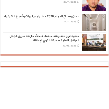
27/11/2025
دهان وصباغ الدمام 2026 – خبراء ديكورات وأصباغ الشرقية
24/11/2025
خطوة غير مسبوقة.. صنعاء تبحث خارطة طريق لجعل
المرافق العامة صديقة لذوي الإعاقة
13/08/2025