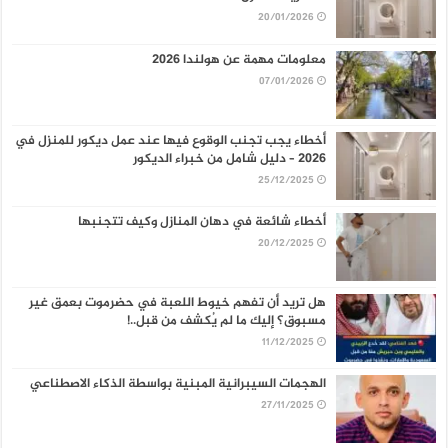
20/01/2026
معلومات مهمة عن هولندا 2026
07/01/2026
أخطاء يجب تجنب الوقوع فيها عند عمل ديكور للمنزل في
2026 – دليل شامل من خبراء الديكور
25/12/2025
أخطاء شائعة في دهان المنازل وكيف تتجنبها
20/12/2025
هل تريد أن تفهم خيوط اللعبة في حضرموت بعمق غير
مسبوق؟ إليك ما لم يُكشف من قبل..!
11/12/2025
الهجمات السيبرانية المبنية بواسطة الذكاء الاصطناعي
27/11/2025