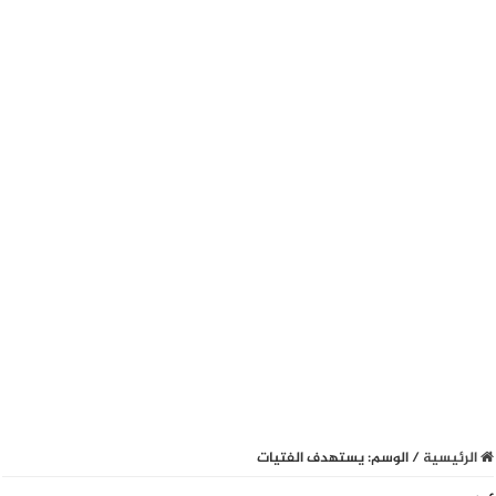
الرئيسية
/
الوسم:
يستهدف الفتيات