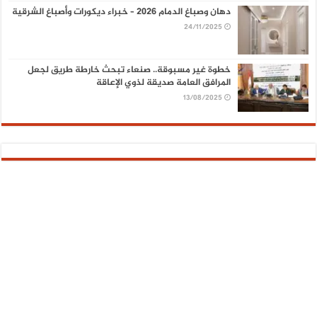
دهان وصباغ الدمام 2026 – خبراء ديكورات وأصباغ الشرقية
24/11/2025
خطوة غير مسبوقة.. صنعاء تبحث خارطة طريق لجعل
المرافق العامة صديقة لذوي الإعاقة
13/08/2025