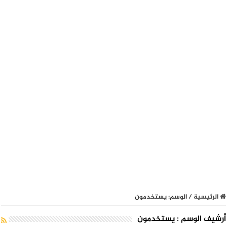
الرئيسية
/
الوسم:
يستخدمون
أرشيف الوسم :
يستخدمون