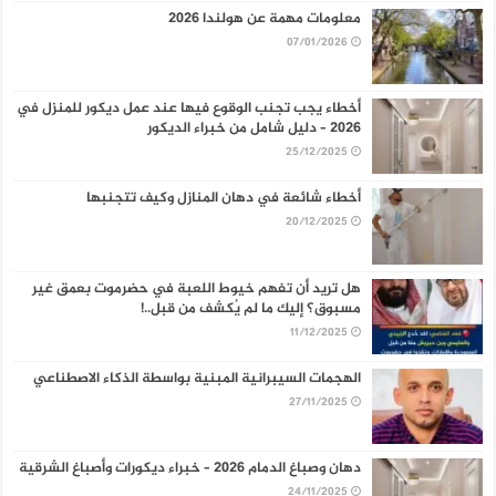
معلومات مهمة عن هولندا 2026
07/01/2026
أخطاء يجب تجنب الوقوع فيها عند عمل ديكور للمنزل في
2026 – دليل شامل من خبراء الديكور
25/12/2025
أخطاء شائعة في دهان المنازل وكيف تتجنبها
20/12/2025
هل تريد أن تفهم خيوط اللعبة في حضرموت بعمق غير
مسبوق؟ إليك ما لم يُكشف من قبل..!
11/12/2025
الهجمات السيبرانية المبنية بواسطة الذكاء الاصطناعي
27/11/2025
دهان وصباغ الدمام 2026 – خبراء ديكورات وأصباغ الشرقية
24/11/2025