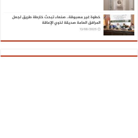
خطوة غير مسبوقة.. صنعاء تبحث خارطة طريق لجعل
المرافق العامة صديقة لذوي الإعاقة
13/08/2025