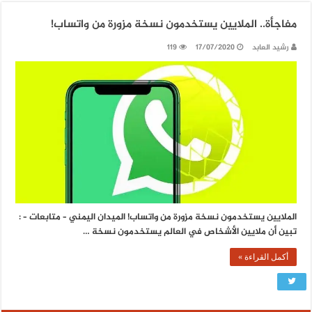
مفاجأة.. الملايين يستخدمون نسخة مزورة من واتساب!
رشيد العابد
17/07/2020
119
الملايين يستخدمون نسخة مزورة من واتساب! الميدان اليمني – متابعات – :
تبين أن ملايين الأشخاص في العالم يستخدمون نسخة …
أكمل القراءة »