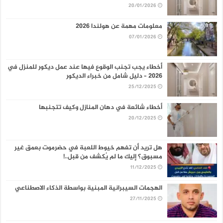
20/01/2026
معلومات مهمة عن هولندا 2026
07/01/2026
أخطاء يجب تجنب الوقوع فيها عند عمل ديكور للمنزل في
2026 – دليل شامل من خبراء الديكور
25/12/2025
أخطاء شائعة في دهان المنازل وكيف تتجنبها
20/12/2025
هل تريد أن تفهم خيوط اللعبة في حضرموت بعمق غير
مسبوق؟ إليك ما لم يُكشف من قبل..!
11/12/2025
الهجمات السيبرانية المبنية بواسطة الذكاء الاصطناعي
27/11/2025