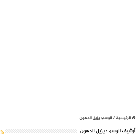
الرئيسية
/
الوسم:
يزيل الدهون
أرشيف الوسم :
يزيل الدهون