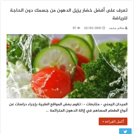
تعرف على أفضل خضار يزيل الدهون من جسمك دون الحاجة
للرياضة
سالم محمد
22/03/2021
97
الميدان اليمني – متابعات – : تقوم بعض المواقع الطبية بإجراء دراسات عن
أنواع الطعام المساهم في إزالة الدهون المتراكمة …
أكمل القراءة »