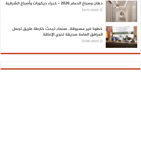
دهان وصباغ الدمام 2026 – خبراء ديكورات وأصباغ الشرقية
24/11/2025
خطوة غير مسبوقة.. صنعاء تبحث خارطة طريق لجعل
المرافق العامة صديقة لذوي الإعاقة
13/08/2025