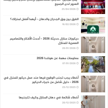
السرور لدى الجميع
25/04/2026
الفرق بين ورق الجدران والدهان – أيهما أفضل لمنزلك؟
16/02/2026
ديكورات منازل حديثة 2026 – أحدث الأفكار والتصاميم
العصرية للمنازل
20/01/2026
معلومات مهمة عن هولندا 2026
07/01/2026
أخطاء يجب تجنب الوقوع فيها عند عمل ديكور للمنزل في
2026 – دليل شامل من خبراء الديكور
25/12/2025
أخطاء شائعة في دهان المنازل وكيف تتجنبها
20/12/2025