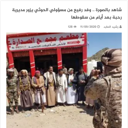
شاهد بالصورة .. وفد رفيع من مسؤولي الحوثي يزور مديرية
رحبة بعد أيام من سقوطها
رشيد العابد
11/09/2020
128