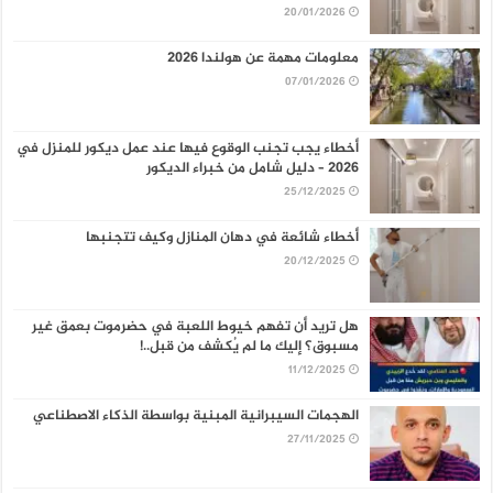
20/01/2026
معلومات مهمة عن هولندا 2026
07/01/2026
أخطاء يجب تجنب الوقوع فيها عند عمل ديكور للمنزل في
2026 – دليل شامل من خبراء الديكور
25/12/2025
أخطاء شائعة في دهان المنازل وكيف تتجنبها
20/12/2025
هل تريد أن تفهم خيوط اللعبة في حضرموت بعمق غير
مسبوق؟ إليك ما لم يُكشف من قبل..!
11/12/2025
الهجمات السيبرانية المبنية بواسطة الذكاء الاصطناعي
27/11/2025