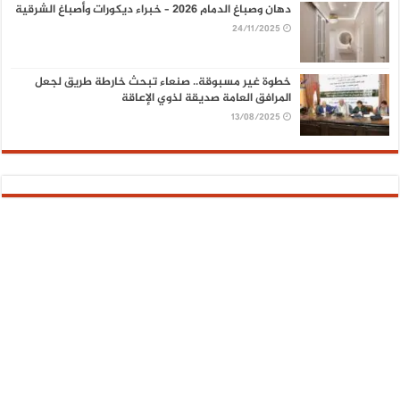
دهان وصباغ الدمام 2026 – خبراء ديكورات وأصباغ الشرقية
24/11/2025
خطوة غير مسبوقة.. صنعاء تبحث خارطة طريق لجعل
المرافق العامة صديقة لذوي الإعاقة
13/08/2025