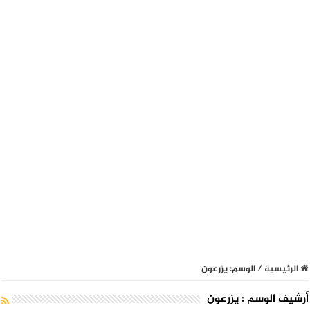
الرئيسية
/
الوسم:
يزرعون
أرشيف الوسم :
يزرعون