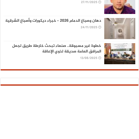
27/11/2025
دهان وصباغ الدمام 2026 – خبراء ديكورات وأصباغ الشرقية
24/11/2025
خطوة غير مسبوقة.. صنعاء تبحث خارطة طريق لجعل
المرافق العامة صديقة لذوي الإعاقة
13/08/2025