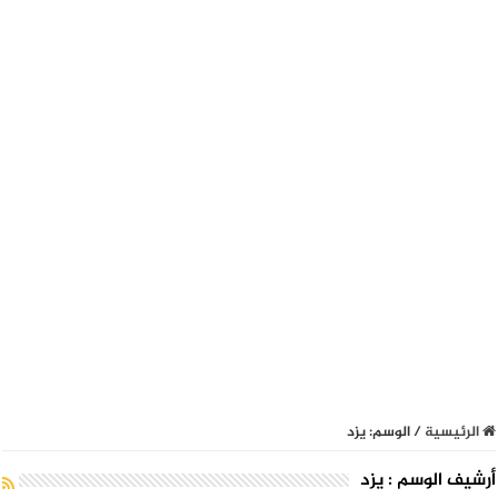
الرئيسية
/
الوسم:
يزد
أرشيف الوسم :
يزد