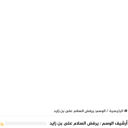
الرئيسية
/
الوسم:
يرفض السلام على بن زايد
أرشيف الوسم :
يرفض السلام على بن زايد