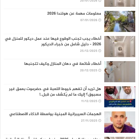
20/01/2026
معلومات مهمة عن هولندا 2026
07/01/2026
أخطاء يجب تجنب الوقوع فيها عند عمل ديكور للمنزل في
2026 – دليل شامل من خبراء الديكور
25/12/2025
أخطاء شائعة في دهان المنازل وكيف تتجنبها
20/12/2025
هل تريد أن تفهم خيوط اللعبة في حضرموت بعمق غير
مسبوق؟ إليك ما لم يُكشف من قبل..!
11/12/2025
الهجمات السيبرانية المبنية بواسطة الذكاء الاصطناعي
27/11/2025