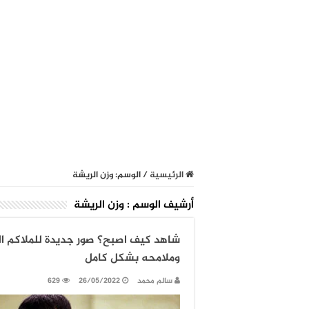
الرئيسية
/
الوسم:
وزن الريشة
أرشيف الوسم :
وزن الريشة
شاهد كيف اصبح؟ صور جديدة للملاكم الب
وملامحه بشكل كامل
سالم محمد
26/05/2022
629