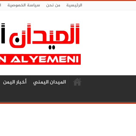
الرئيسية
من نحن
سياسة الخصوصية
ا
الميدان اليمني
أخبار اليمن