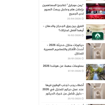
“يمن موبايل” تفاجئ المساهمين
بإعلان هام وعاجل يبعث السرور
لدى الجميع
25/04/2026
الفرق بين ورق الجدران والدهان –
أيهما أفضل لمنزلك؟
16/02/2026
ديكورات منازل حديثة 2026 –
أحدث الأفكار والتصاميم العصرية
للمنازل
20/01/2026
معلومات مهمة عن هولندا 2026
07/01/2026
أخطاء يجب تجنب الوقوع فيها
عند عمل ديكور للمنزل في 2026
– دليل شامل من خبراء الديكور
25/12/2025