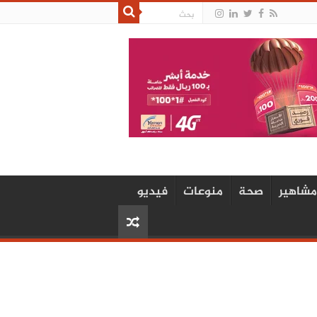
مشاهير
صحة
منوعات
فيديو