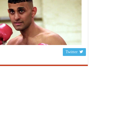
Twitter