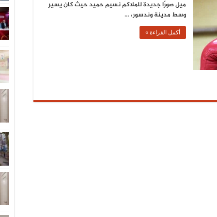
ميل صورًا جديدة للملاكم نسيم حميد حيث كان يسير
وسط مدينة وندسور، …
أكمل القراءة »