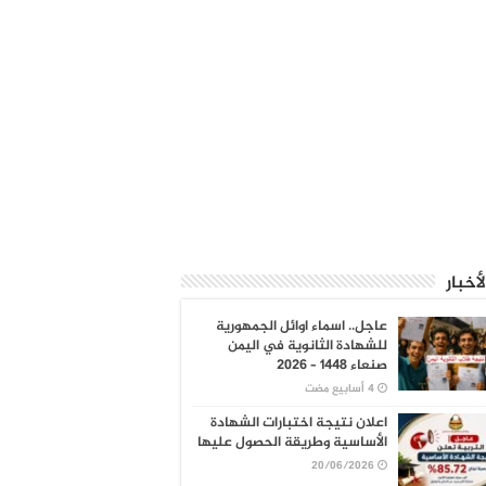
لأخبار
عاجل.. اسماء اوائل الجمهورية
للشهادة الثانوية في اليمن
صنعاء 1448 – 2026
اعلان نتيجة اختبارات الشهادة
الأساسية وطريقة الحصول عليها
20/06/2026