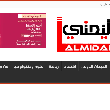
تصل بنا
الميدان الدولي
اقتصاد
رياضة
علوم وتكنولوجيا
فن و