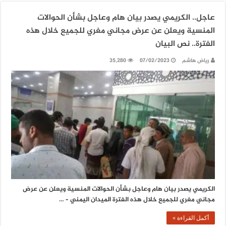
عاجل.. الكريمي يصدر بيان هام وعاجل بشأن الحوالات
المنسية ويعلن عن عرض مجاني مغري للجميع خلال هذه
الفترة.. نص البيان
رياض هاشم
07/02/2023
35,280
الكريمي يصدر بيان هام وعاجل بشأن الحوالات المنسية ويعلن عن عرض
مجاني مغري للجميع خلال هذه الفترة الميدان اليمني – …
أكمل القراءة »