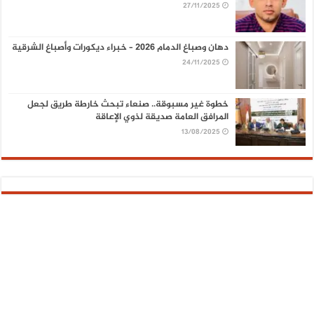
27/11/2025
دهان وصباغ الدمام 2026 – خبراء ديكورات وأصباغ الشرقية
24/11/2025
خطوة غير مسبوقة.. صنعاء تبحث خارطة طريق لجعل
المرافق العامة صديقة لذوي الإعاقة
13/08/2025