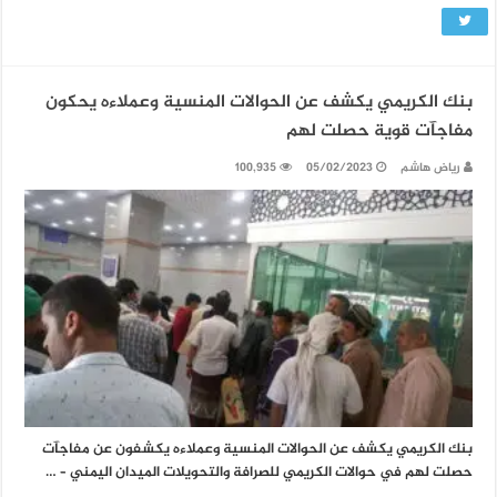
بنك الكريمي يكشف عن الحوالات المنسية وعملاءه يحكون
مفاجآت قوية حصلت لهم
رياض هاشم
05/02/2023
100,935
بنك الكريمي يكشف عن الحوالات المنسية وعملاءه يكشفون عن مفاجآت
حصلت لهم في حوالات الكريمي للصرافة والتحويلات الميدان اليمني – …