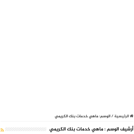
الرئيسية
/
الوسم:
ماهي خدمات بنك الكريمي
أرشيف الوسم :
ماهي خدمات بنك الكريمي