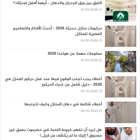
الفرق بين ورق الجدران والدهان – أيهما أفضل لمنزلك؟
16/02/2026
ديكورات منازل حديثة 2026 – أحدث الأفكار والتصاميم
العصرية للمنازل
20/01/2026
معلومات مهمة عن هولندا 2026
07/01/2026
أخطاء يجب تجنب الوقوع فيها عند عمل ديكور للمنزل في
2026 – دليل شامل من خبراء الديكور
25/12/2025
أخطاء شائعة في دهان المنازل وكيف تتجنبها
20/12/2025
هل تريد أن تفهم خيوط اللعبة في حضرموت بعمق غير
مسبوق؟ إليك ما لم يُكشف من قبل..!