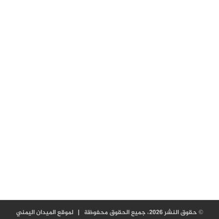
© حقوق النشر 2026، جميع الحقوق محفوظة |
لموقع الميدان اليمني