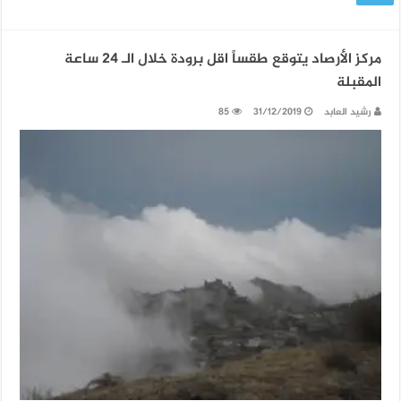
مركز الأرصاد يتوقع طقساً اقل برودة خلال الـ 24 ساعة
المقبلة
رشيد العابد
31/12/2019
85