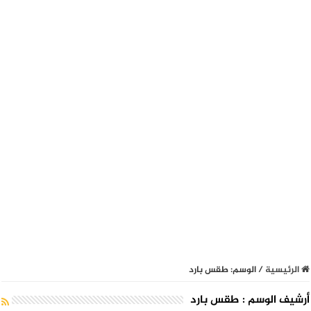
الرئيسية
/
الوسم:
طقس بارد
أرشيف الوسم :
طقس بارد