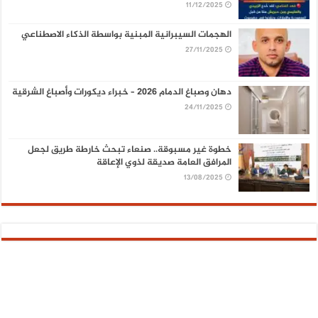
11/12/2025
الهجمات السيبرانية المبنية بواسطة الذكاء الاصطناعي
27/11/2025
دهان وصباغ الدمام 2026 – خبراء ديكورات وأصباغ الشرقية
24/11/2025
خطوة غير مسبوقة.. صنعاء تبحث خارطة طريق لجعل
المرافق العامة صديقة لذوي الإعاقة
13/08/2025