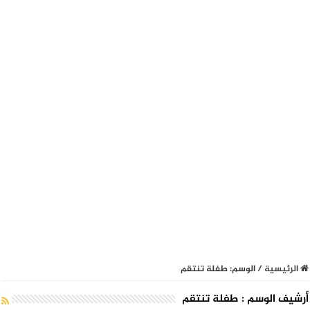
الرئيسية
/
الوسم:
طفلة تنتقم
أرشيف الوسم :
طفلة تنتقم