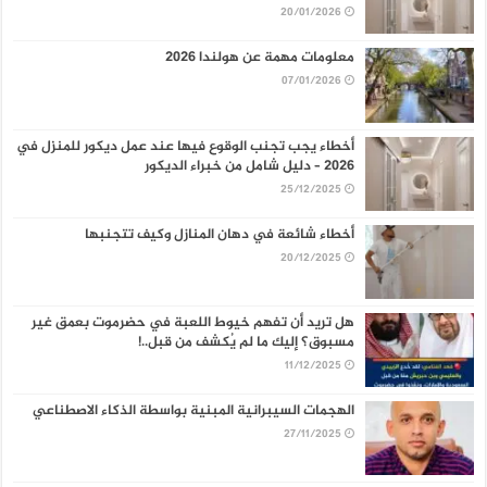
20/01/2026
معلومات مهمة عن هولندا 2026
07/01/2026
أخطاء يجب تجنب الوقوع فيها عند عمل ديكور للمنزل في
2026 – دليل شامل من خبراء الديكور
25/12/2025
أخطاء شائعة في دهان المنازل وكيف تتجنبها
20/12/2025
هل تريد أن تفهم خيوط اللعبة في حضرموت بعمق غير
مسبوق؟ إليك ما لم يُكشف من قبل..!
11/12/2025
الهجمات السيبرانية المبنية بواسطة الذكاء الاصطناعي
27/11/2025