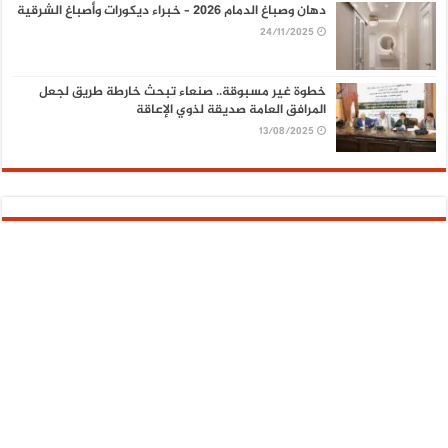
دهان وصباغ الدمام 2026 – خبراء ديكورات وأصباغ الشرقية
24/11/2025
خطوة غير مسبوقة.. صنعاء تبحث خارطة طريق لجعل
المرافق العامة صديقة لذوي الإعاقة
13/08/2025