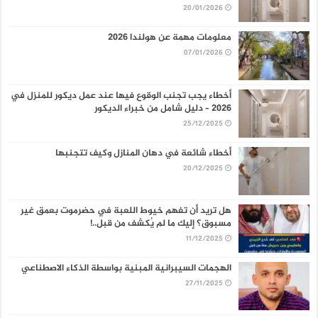
20/01/2026
معلومات مهمة عن هولندا 2026
07/01/2026
أخطاء يجب تجنب الوقوع فيها عند عمل ديكور للمنزل في
2026 – دليل شامل من خبراء الديكور
25/12/2025
أخطاء شائعة في دهان المنازل وكيف تتجنبها
20/12/2025
هل تريد أن تفهم خيوط اللعبة في حضرموت بعمق غير
مسبوق؟ إليك ما لم يُكشف من قبل..!
11/12/2025
الهجمات السيبرانية المبنية بواسطة الذكاء الاصطناعي
27/11/2025