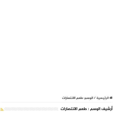
الرئيسية
/
الوسم:
طعم الانتصارات
أرشيف الوسم :
طعم الانتصارات