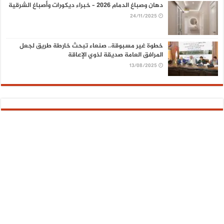
دهان وصباغ الدمام 2026 – خبراء ديكورات وأصباغ الشرقية
24/11/2025
خطوة غير مسبوقة.. صنعاء تبحث خارطة طريق لجعل
المرافق العامة صديقة لذوي الإعاقة
13/08/2025