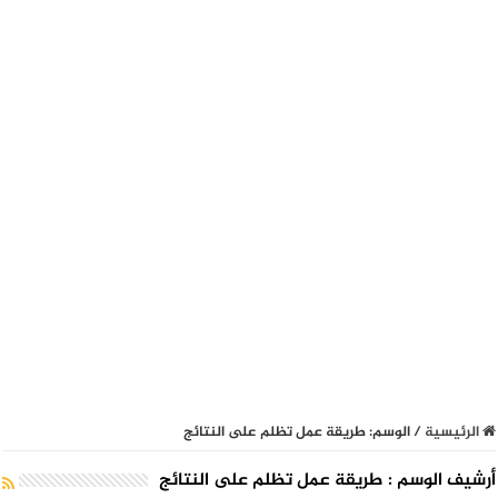
الرئيسية
/
الوسم:
طريقة عمل تظلم على النتائج
أرشيف الوسم :
طريقة عمل تظلم على النتائج