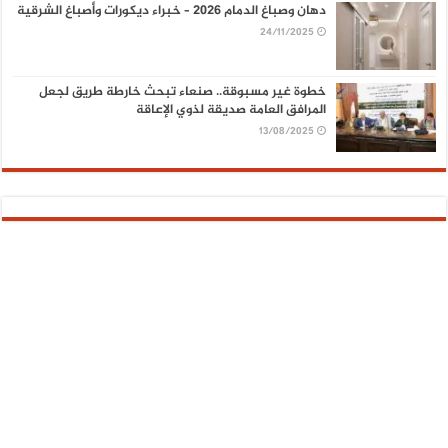
دهان وصباغ الدمام 2026 – خبراء ديكورات وأصباغ الشرقية
24/11/2025
خطوة غير مسبوقة.. صنعاء تبحث خارطة طريق لجعل
المرافق العامة صديقة لذوي الإعاقة
13/08/2025