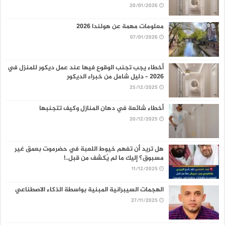
20/01/2026
معلومات مهمة عن هولندا 2026
07/01/2026
أخطاء يجب تجنب الوقوع فيها عند عمل ديكور للمنزل في
2026 – دليل شامل من خبراء الديكور
25/12/2025
أخطاء شائعة في دهان المنازل وكيف تتجنبها
20/12/2025
هل تريد أن تفهم خيوط اللعبة في حضرموت بعمق غير
مسبوق؟ إليك ما لم يُكشف من قبل..!
11/12/2025
الهجمات السيبرانية المبنية بواسطة الذكاء الاصطناعي
27/11/2025