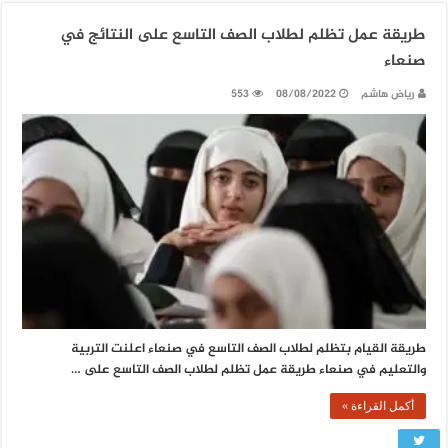
طريقة عمل تظلم لطلاب الصف التاسع على النتائج في
صنعاء
رياض هاشم
08/08/2022
553
طريقة القيام بتظلم لطلاب الصف التاسع في صنعاء اعلنت التربية
والتعليم في صنعاء طريقة عمل تظلم لطلاب الصف التاسع على …
أكمل القراءة »