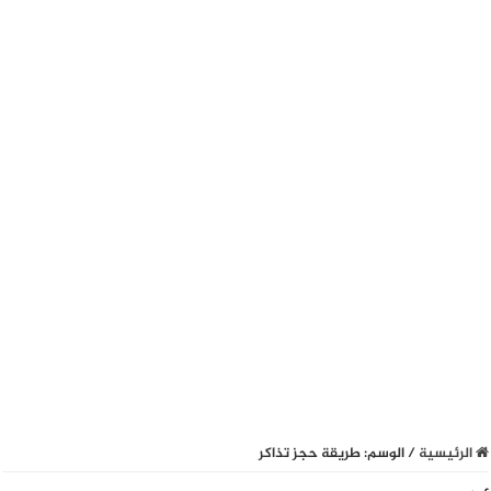
الرئيسية
/
الوسم:
طريقة حجز تذاكر