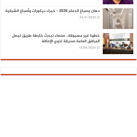
دهان وصباغ الدمام 2026 – خبراء ديكورات وأصباغ الشرقية
24/11/2025
خطوة غير مسبوقة.. صنعاء تبحث خارطة طريق لجعل
المرافق العامة صديقة لذوي الإعاقة
13/08/2025