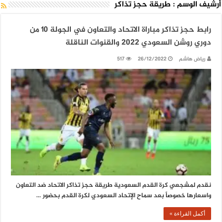
أرشيف الوسم :
طريقة حجز تذاكر
رابط حجز تذاكر مباراة الاتحاد والتعاون في الجولة 10 من
دوري روشن السعودي 2022 والقنوات الناقلة
رياض هاشم
26/12/2022
517
نقدم لمشجعي كرة القدم السعودية طريقة حجز تذاكر الاتحاد ضد التعاون
واسعارها خصوصاً بعد سماح الإتحاد السعودي لكرة القدم بحضور …
أكمل القراءة »