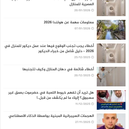
العصرية للمنازل
20/01/2026
معلومات مهمة عن هولندا 2026
07/01/2026
أخطاء يجب تجنب الوقوع فيها عند عمل ديكور للمنزل في
2026 – دليل شامل من خبراء الديكور
25/12/2025
أخطاء شائعة في دهان المنازل وكيف تتجنبها
20/12/2025
هل تريد أن تفهم خيوط اللعبة في حضرموت بعمق غير
مسبوق؟ إليك ما لم يُكشف من قبل..!
11/12/2025
الهجمات السيبرانية المبنية بواسطة الذكاء الاصطناعي
27/11/2025