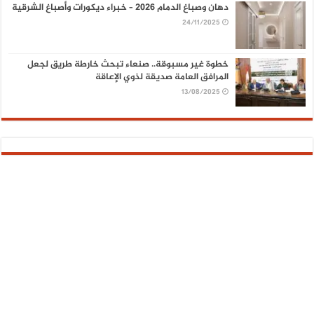
دهان وصباغ الدمام 2026 – خبراء ديكورات وأصباغ الشرقية
24/11/2025
خطوة غير مسبوقة.. صنعاء تبحث خارطة طريق لجعل
المرافق العامة صديقة لذوي الإعاقة
13/08/2025