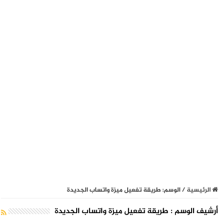
الرئيسية
/
الوسم:
طريقة تفعيل ميزة واتساب الجديدة
أرشيف الوسم :
طريقة تفعيل ميزة واتساب الجديدة