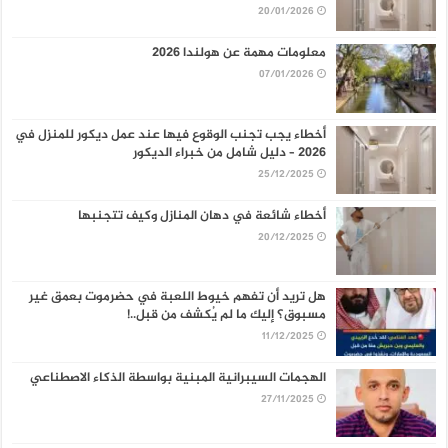
20/01/2026
معلومات مهمة عن هولندا 2026
07/01/2026
أخطاء يجب تجنب الوقوع فيها عند عمل ديكور للمنزل في
2026 – دليل شامل من خبراء الديكور
25/12/2025
أخطاء شائعة في دهان المنازل وكيف تتجنبها
20/12/2025
هل تريد أن تفهم خيوط اللعبة في حضرموت بعمق غير
مسبوق؟ إليك ما لم يُكشف من قبل..!
11/12/2025
الهجمات السيبرانية المبنية بواسطة الذكاء الاصطناعي
27/11/2025