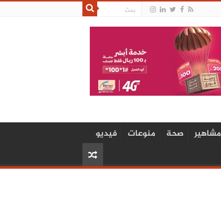
مشاهير
صحة
منوعات
فيديو