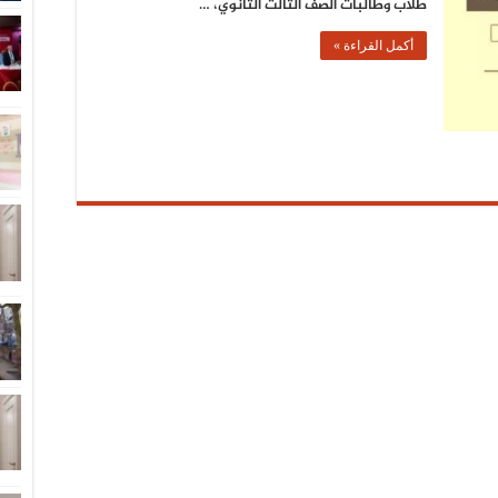
طلاب وطالبات الصف الثالث الثانوي، …
أكمل القراءة »