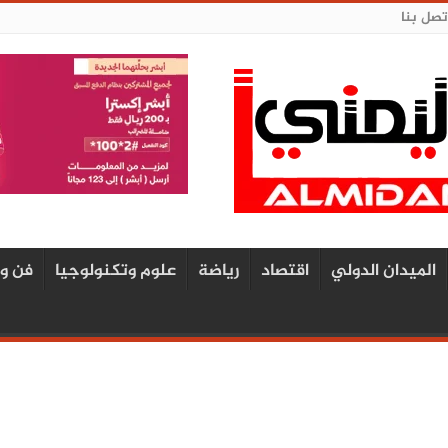
تصل بنا
الميدان الدولي
اقتصاد
رياضة
علوم وتكنولوجيا
فن و